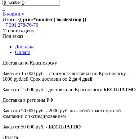
+
В корзину
Итого:
{{ price*number | localeString }}
+7 391 278-76-76
Уточнить цену
Под заказ
Доставка
Оплата
Доставка по Красноярску
Заказ до 15 000 руб. - стоимость доставки по Красноярску -
1000 рублей Срок доставки
от 2 до 4 дней
Заказ от 15 000 руб. - доставка по Красноярску
БЕСПЛАТНО
Доставка в регионы РФ
Заказ до 50 000 руб. - 2000 руб. до любой транспортной
компании с экспедированием
Заказ от 50 000 руб. -
БЕСПЛАТНО
Оплата