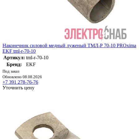
Наконечник силовой медный луженый ТМЛ-Р 70-10 PROxima
EKF tml-r-70-10
Артикул:
tml-r-70-10
Бренд:
EKF
Под заказ
Обновлено 08.08.2026
+7 391 278-76-76
Уточнить цену