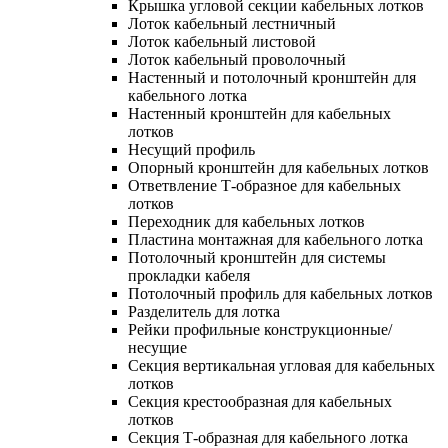
Крышка угловой секции кабельных лотков
Лоток кабельный лестничный
Лоток кабельный листовой
Лоток кабельный проволочный
Настенный и потолочный кронштейн для
кабельного лотка
Настенный кронштейн для кабельных
лотков
Несущий профиль
Опорный кронштейн для кабельных лотков
Ответвление Т-образное для кабельных
лотков
Переходник для кабельных лотков
Пластина монтажная для кабельного лотка
Потолочный кронштейн для системы
прокладки кабеля
Потолочный профиль для кабельных лотков
Разделитель для лотка
Рейки профильные конструкционные/
несущие
Секция вертикальная угловая для кабельных
лотков
Секция крестообразная для кабельных
лотков
Секция Т-образная для кабельного лотка