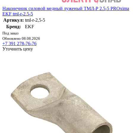
Наконечник силовой медный луженый ТМЛ-Р 2.5-5 PROxima
EKF tml-r-2.5-5
Артикул:
tml-r-2,5-5
Бренд:
EKF
Под заказ
Обновлено 08.08.2026
+7 391 278-76-76
Уточнить цену