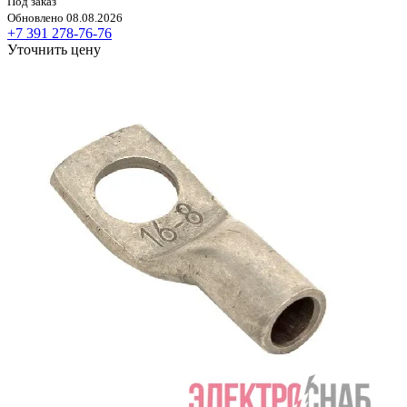
Под заказ
Обновлено 08.08.2026
+7 391 278-76-76
Уточнить цену