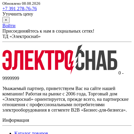
Обновлено 08.08.2026
+7 391 278-76-76
Уточнить цену
×
Войти
Присоединяйтесь к нам в социальных сетях!
ТД «Электроснаб»
0 -
9999999
Уважаемый партнер, приветствуем Вас на сайте нашей
компании! Работая на рынке с 2006 года, Торговый дом
«Электроснаб» ориентируется, прежде всего, на партнерские
отношения с профессиональными потребителями
электрооборудования в сегменте B2B «Бизнес-для-бизнеса».
Информация
Каталог товаров