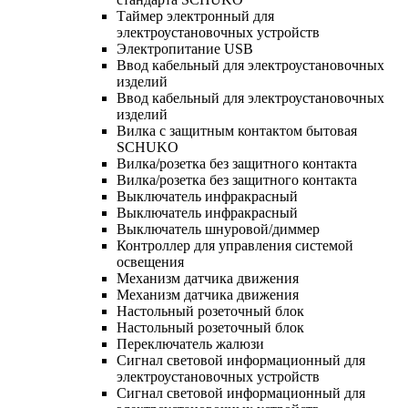
Таймер электронный для
электроустановочных устройств
Электропитание USB
Ввод кабельный для электроустановочных
изделий
Ввод кабельный для электроустановочных
изделий
Вилка с защитным контактом бытовая
SCHUKO
Вилка/розетка без защитного контакта
Вилка/розетка без защитного контакта
Выключатель инфракрасный
Выключатель инфракрасный
Выключатель шнуровой/диммер
Контроллер для управления системой
освещения
Механизм датчика движения
Механизм датчика движения
Настольный розеточный блок
Настольный розеточный блок
Переключатель жалюзи
Сигнал световой информационный для
электроустановочных устройств
Сигнал световой информационный для