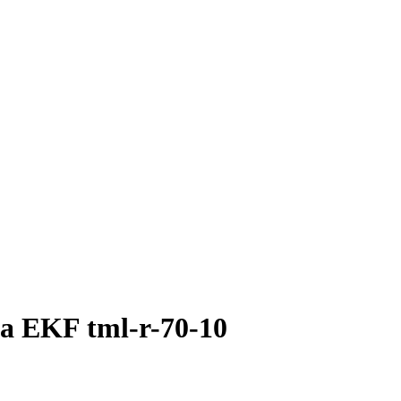
 EKF tml-r-70-10