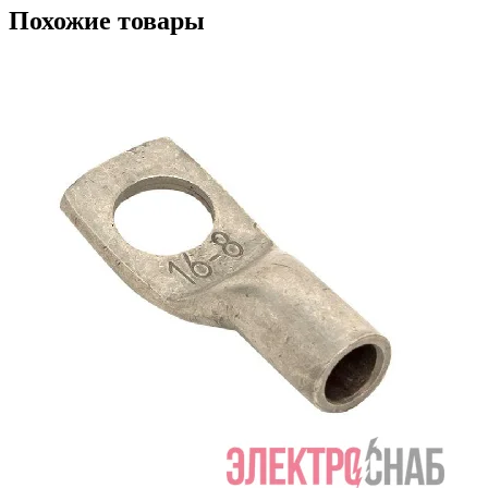
Похожие товары