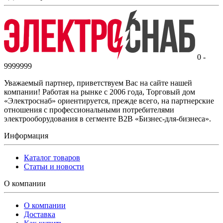
0 -
9999999
Уважаемый партнер, приветствуем Вас на сайте нашей
компании! Работая на рынке с 2006 года, Торговый дом
«Электроснаб» ориентируется, прежде всего, на партнерские
отношения с профессиональными потребителями
электрооборудования в сегменте B2B «Бизнес-для-бизнеса».
Информация
Каталог товаров
Статьи и новости
О компании
О компании
Доставка