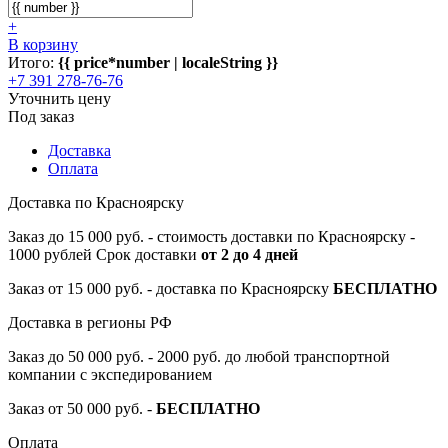
+
В корзину
Итого:
{{ price*number | localeString }}
+7 391 278-76-76
Уточнить цену
Под заказ
Доставка
Оплата
Доставка по Красноярску
Заказ до 15 000 руб. - стоимость доставки по Красноярску -
1000 рублей Срок доставки
от 2 до 4 дней
Заказ от 15 000 руб. - доставка по Красноярску
БЕСПЛАТНО
Доставка в регионы РФ
Заказ до 50 000 руб. - 2000 руб. до любой транспортной
компании с экспедированием
Заказ от 50 000 руб. -
БЕСПЛАТНО
Оплата