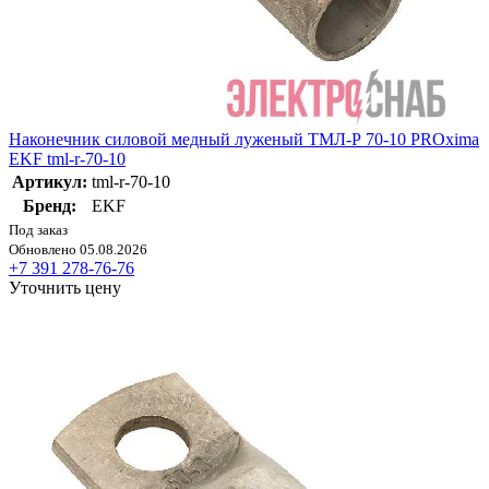
Наконечник силовой медный луженый ТМЛ-Р 70-10 PROxima
EKF tml-r-70-10
Артикул:
tml-r-70-10
Бренд:
EKF
Под заказ
Обновлено 05.08.2026
+7 391 278-76-76
Уточнить цену