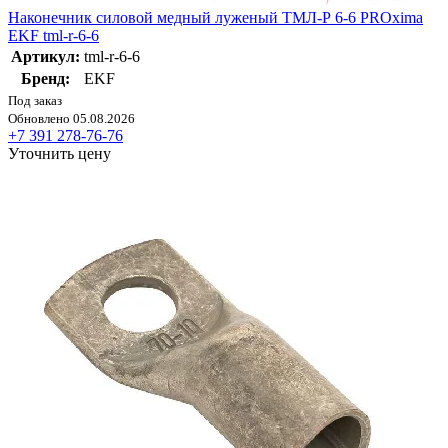
Наконечник силовой медный луженый ТМЛ-Р 6-6 PROxima
EKF tml-r-6-6
Артикул:
tml-r-6-6
Бренд:
EKF
Под заказ
Обновлено 05.08.2026
+7 391 278-76-76
Уточнить цену