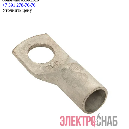
Обновлено 05.08.2026
+7 391 278-76-76
Уточнить цену