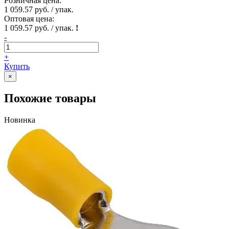
Розничная цена:
1 059.57 руб. / упак.
Оптовая цена:
1 059.57 руб. / упак.
!
-
+
Купить
×
Похожие товары
Новинка