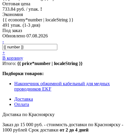
Оптовая цена
733.84 руб. / упак.
!
Экономия
{{ economy*number | localeString }}
491 упак. (1-3 дня)
Под заказ
Обновлено 07.08.2026
-
+
В корзину
Итого:
{{ price*number | localeString }}
Подборки товаров:
Наконечник обжимной кабельный для медных
проводников EKF
Доставка
Оплата
Доставка по Красноярску
Заказ до 15 000 руб. - стоимость доставки по Красноярску -
1000 рублей Срок доставки
от 2 до 4 дней