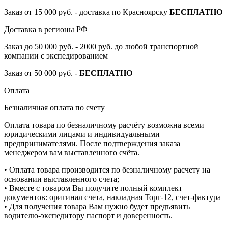
Заказ от 15 000 руб. - доставка по Красноярску
БЕСПЛАТНО
Доставка в регионы РФ
Заказ до 50 000 руб. - 2000 руб. до любой транспортной
компании с экспедированием
Заказ от 50 000 руб. -
БЕСПЛАТНО
Оплата
Безналичная оплата по счету
Оплата товара по безналичному расчёту возможна всеми
юридическими лицами и индивидуальными
предпринимателями. После подтверждения заказа
менеджером вам выставленного счёта.
• Оплата товара производится по безналичному расчету на
основании выставленного счета;
• Вместе с товаром Вы получите полный комплект
документов: оригинал счета, накладная Торг-12, счет-фактура
• Для получения товара Вам нужно будет предъявить
водителю-экспедитору паспорт и доверенность.