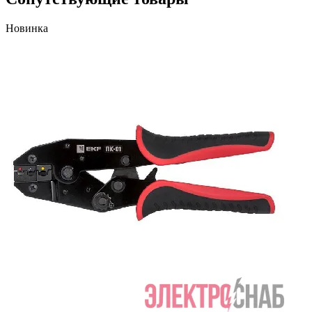
Новинка