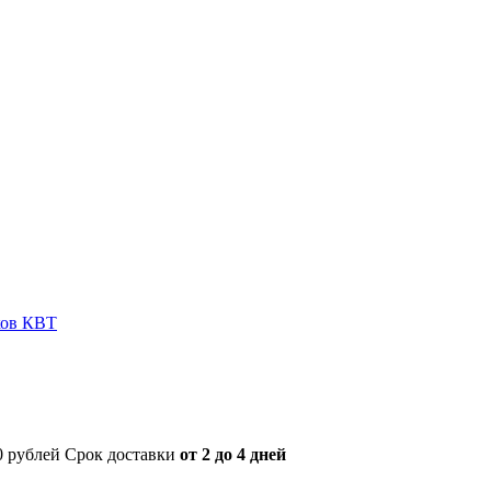
ков КВТ
00 рублей Срок доставки
от 2 до 4 дней