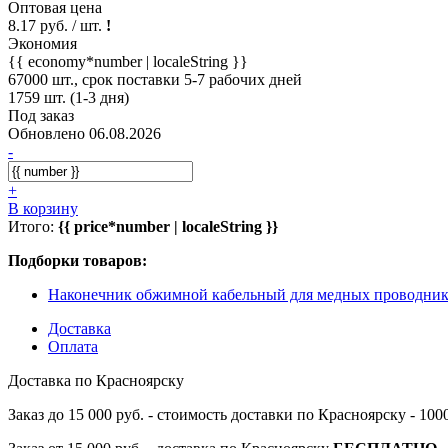
Оптовая цена
8.17 руб. / шт.
!
Экономия
{{ economy*number | localeString }}
67000 шт., срок поставки 5-7 рабочих дней
1759 шт. (1-3 дня)
Под заказ
Обновлено 06.08.2026
-
+
В корзину
Итого:
{{ price*number | localeString }}
Подборки товаров:
Наконечник обжимной кабельный для медных проводни
Доставка
Оплата
Доставка по Красноярску
Заказ до 15 000 руб. - стоимость доставки по Красноярску - 10