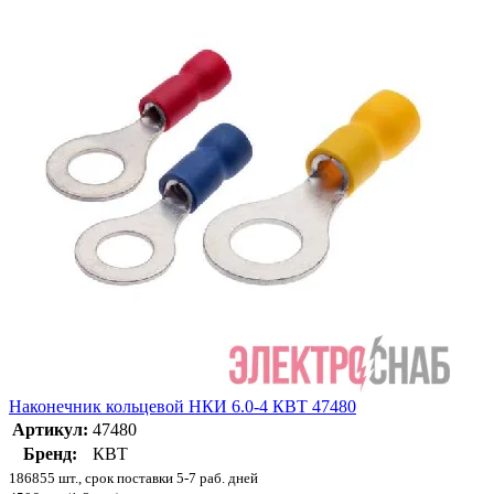
Наконечник кольцевой НКИ 6.0-4 КВТ 47480
Артикул:
47480
Бренд:
КВТ
186855 шт., срок поставки 5-7 раб. дней