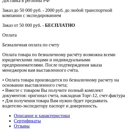
Доставка в регионы РФ
Заказ до 50 000 руб. - 2000 руб. до любой транспортной
компании с экспедированием
Заказ от 50 000 руб. -
БЕСПЛАТНО
Оплата
Безналичная оплата по счету
Оплата товара по безналичному расчёту возможна всеми
юридическими лицами и индивидуальными
предпринимателями. После подтверждения заказа
менеджером вам выставленного счёта.
• Оплата товара производится по безналичному расчету на
основании выставленного счета;
• Вместе с товаром Вы получите полный комплект
документов: оригинал счета, накладная Торг-12, счет-фактура
• Для получения товара Вам нужно будет предъявить
водителю-экспедитору паспорт и доверенность.
Описание и характеристики
Сертификаты
Отзывы