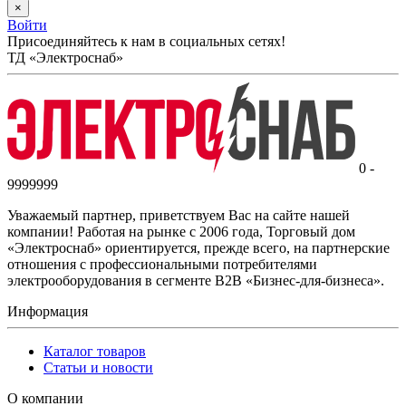
×
Войти
Присоединяйтесь к нам в социальных сетях!
ТД «Электроснаб»
0 -
9999999
Уважаемый партнер, приветствуем Вас на сайте нашей
компании! Работая на рынке с 2006 года, Торговый дом
«Электроснаб» ориентируется, прежде всего, на партнерские
отношения с профессиональными потребителями
электрооборудования в сегменте B2B «Бизнес-для-бизнеса».
Информация
Каталог товаров
Статьи и новости
О компании