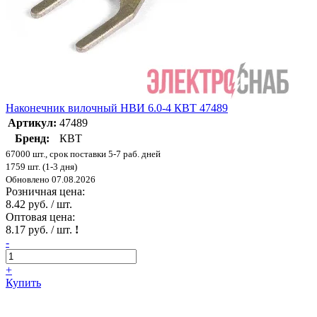
Наконечник вилочный НВИ 6.0-4 КВТ 47489
Артикул:
47489
Бренд:
КВТ
67000 шт., срок поставки 5-7 раб. дней
1759 шт. (1-3 дня)
Обновлено 07.08.2026
Розничная цена:
8.42 руб. / шт.
Оптовая цена:
8.17 руб. / шт.
!
-
+
Купить