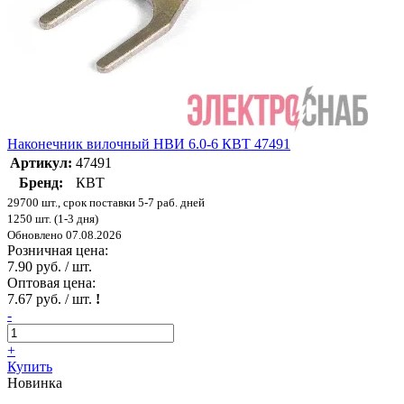
Наконечник вилочный НВИ 6.0-6 КВТ 47491
Артикул:
47491
Бренд:
КВТ
29700 шт., срок поставки 5-7 раб. дней
1250 шт. (1-3 дня)
Обновлено 07.08.2026
Розничная цена:
7.90 руб. / шт.
Оптовая цена:
7.67 руб. / шт.
!
-
+
Купить
Новинка