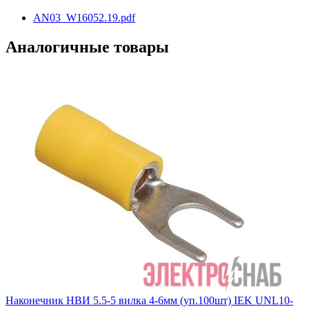
AN03_W16052.19.pdf
Аналогичные товары
Наконечник НВИ 5.5-5 вилка 4-6мм (уп.100шт) IEK UNL10-