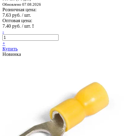
Обновлено 07.08.2026
Розничная цена:
7.63 руб. / шт.
Оптовая цена:
7.40 руб. / шт.
!
-
+
Купить
Новинка