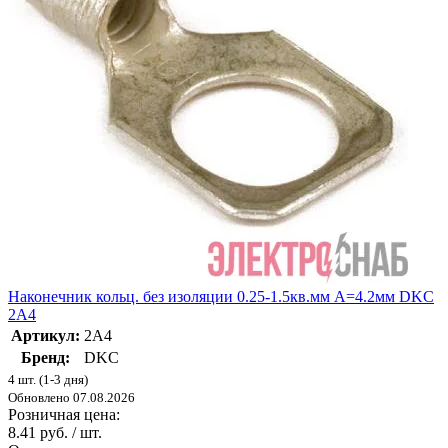
Наконечник кольц. без изоляции 0.25-1.5кв.мм A=4.2мм DKC
2A4
Артикул:
2A4
Бренд:
DKC
4 шт. (1-3 дня)
Обновлено 07.08.2026
Розничная цена:
8.41 руб. / шт.