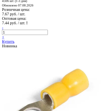
4506 шт. (1-3 дня)
Обновлено 07.08.2026
Розничная цена:
7.67 руб. / шт.
Оптовая цена:
7.44 руб. / шт.
!
-
+
Купить
Новинка