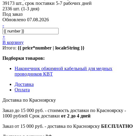
39173 шт., срок поставки 5-7 рабочих дней
2336 шт. (1-3 дня)
Под заказ
Обновлено 07.08.2026
-
+
В корзину
Итого:
{{ price*number | localeString }}
Подборки товаров:
Наконечник обжимной кабельный для медных
проводников КВТ
Доставка
Оплата
Доставка по Красноярску
Заказ до 15 000 руб. - стоимость доставки по Красноярску -
1000 рублей Срок доставки
от 2 до 4 дней
Заказ от 15 000 руб. - доставка по Красноярску
БЕСПЛАТНО