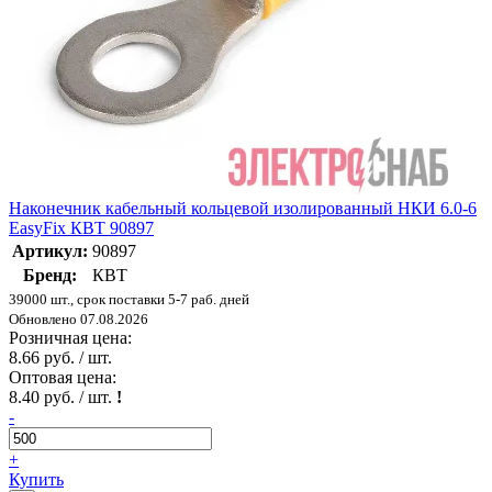
Наконечник кабельный кольцевой изолированный НКИ 6.0-6
EasyFix КВТ 90897
Артикул:
90897
Бренд:
КВТ
39000 шт., срок поставки 5-7 раб. дней
Обновлено 07.08.2026
Розничная цена:
8.66 руб. / шт.
Оптовая цена:
8.40 руб. / шт.
!
-
+
Купить