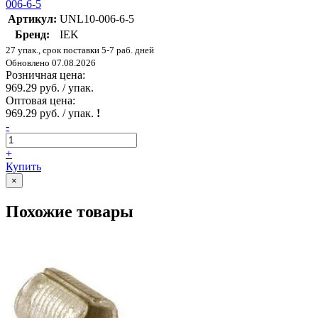
006-6-5
Артикул:
UNL10-006-6-5
Бренд:
IEK
27 упак., срок поставки 5-7 раб. дней
Обновлено 07.08.2026
Розничная цена:
969.29 руб. / упак.
Оптовая цена:
969.29 руб. / упак.
!
-
+
Купить
×
Похожие товары