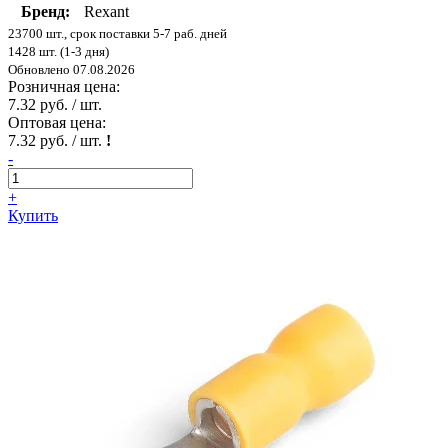
Бренд:
Rexant
23700 шт., срок поставки 5-7 раб. дней
1428 шт. (1-3 дня)
Обновлено 07.08.2026
Розничная цена:
7.32 руб. / шт.
Оптовая цена:
7.32 руб. / шт.
!
-
+
Купить