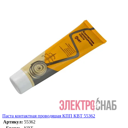
Паста контактная проводящая КПП КВТ 55362
Артикул:
55362