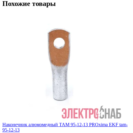
Похожие товары
Наконечник алюмомедный ТАМ 95-12-13 PROxima EKF tam-
95-12-13