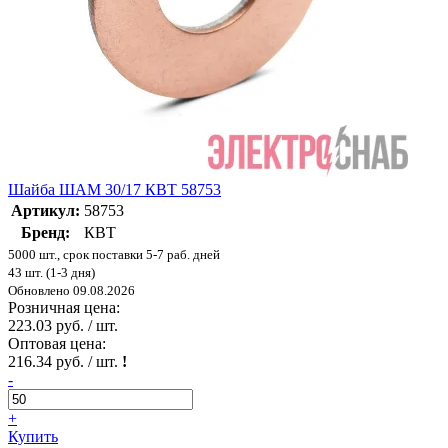
Шайба ШАМ 30/17 КВТ 58753
Артикул:
58753
Бренд:
КВТ
5000 шт., срок поставки 5-7 раб. дней
43 шт. (1-3 дня)
Обновлено 09.08.2026
Розничная цена:
223.03 руб. / шт.
Оптовая цена:
216.34 руб. / шт.
!
-
+
Купить