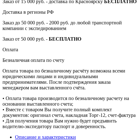
Заказ от 15 000 руб. - доставка по Красноярску
БЕСПЛАТНО
Доставка в регионы РФ
Заказ до 50 000 руб. - 2000 руб. до любой транспортной
компании с экспедированием
Заказ от 50 000 руб. -
БЕСПЛАТНО
Оплата
Безналичная оплата по счету
Оплата товара по безналичному расчёту возможна всеми
юридическими лицами и индивидуальными
предпринимателями. После подтверждения заказа
менеджером вам выставленного счёта.
• Оплата товара производится по безналичному расчету на
основании выставленного счета;
• Вместе с товаром Вы получите полный комплект
документов: оригинал счета, накладная Торг-12, счет-фактура
• Для получения товара Вам нужно будет предъявить
водителю-экспедитору паспорт и доверенность.
Описание и характеристики