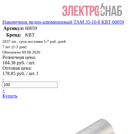
Наконечник медно-алюминиевый ТАМ 35-10-8 КВТ 60059
Артикул:
60059
Бренд:
КВТ
2037 шт., срок поставки 5-7 раб. дней
7 шт. (1-3 дня)
Обновлено 09.08.2026
Розничная цена:
184.38 руб. / шт.
Оптовая цена:
178.85 руб. / шт.
!
-
+
Купить