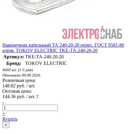
Наконечник кабельный ТА 240-20-20 опрес. ГОСТ 9581-80
алюм. TOKOV ELECTRIC TKE-TA-240-20-20
Артикул:
TKE-TA-240-20-20
Бренд:
TOKOV ELECTRIC
4060 шт. (1-3 дня)
Обновлено 09.08.2026
Розничная цена:
148.82 руб. / шт.
Оптовая цена:
144.36 руб. / шт.
!
-
+
Купить
×