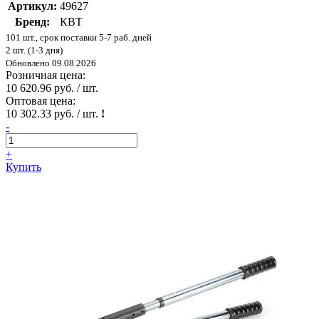
Артикул:
49627
Бренд:
КВТ
101 шт., срок поставки 5-7 раб. дней
2 шт. (1-3 дня)
Обновлено 09.08.2026
Розничная цена:
10 620.96 руб. / шт.
Оптовая цена:
10 302.33 руб. / шт.
!
-
+
Купить