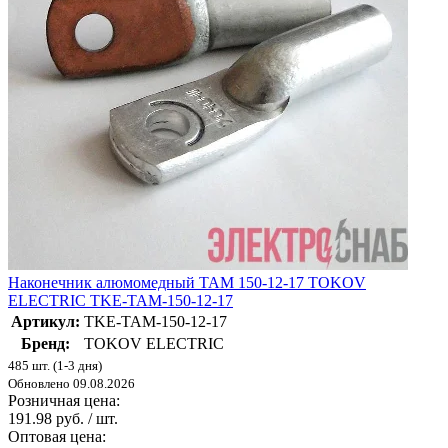
Наконечник алюмомедный ТАМ 150-12-17 TOKOV
ELECTRIC TKE-TAM-150-12-17
Артикул:
TKE-TAM-150-12-17
Бренд:
TOKOV ELECTRIC
485 шт. (1-3 дня)
Обновлено 09.08.2026
Розничная цена:
191.98 руб. / шт.
Оптовая цена: