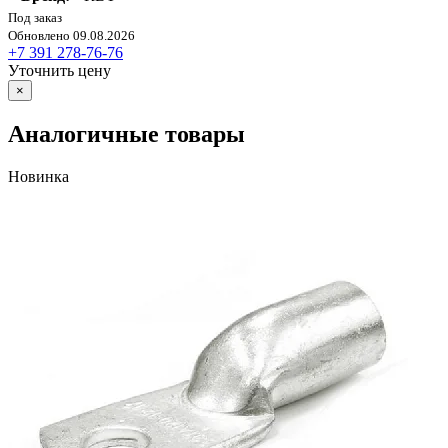
Под заказ
Обновлено 09.08.2026
+7 391 278-76-76
Уточнить цену
×
Аналогичные товары
Новинка