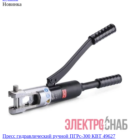
Новинка
Пресс гидравлический ручной ПГРс-300 КВТ 49627