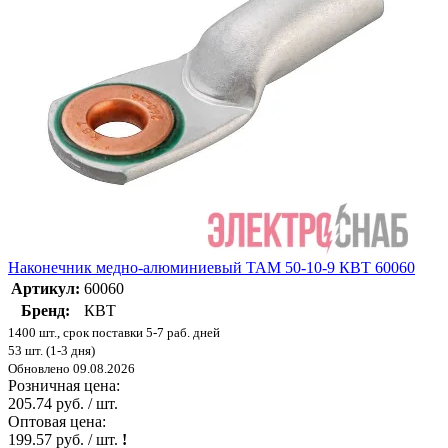
Наконечник медно-алюминиевый ТАМ 50-10-9 КВТ 60060
Артикул:
60060
Бренд:
КВТ
1400 шт., срок поставки 5-7 раб. дней
53 шт. (1-3 дня)
Обновлено 09.08.2026
Розничная цена:
205.74 руб. / шт.
Оптовая цена:
199.57 руб. / шт.
!