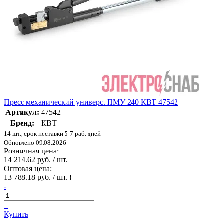
Пресс механический универс. ПМУ 240 КВТ 47542
Артикул:
47542
Бренд:
КВТ
14 шт., срок поставки 5-7 раб. дней
Обновлено 09.08.2026
Розничная цена:
14 214.62 руб. / шт.
Оптовая цена:
13 788.18 руб. / шт.
!
-
+
Купить