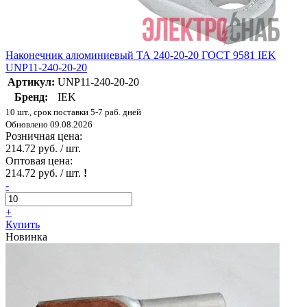
Наконечник алюминиевый ТА 240-20-20 ГОСТ 9581 IEK
UNP11-240-20-20
Артикул:
UNP11-240-20-20
Бренд:
IEK
10 шт., срок поставки 5-7 раб. дней
Обновлено 09.08.2026
Розничная цена:
214.72 руб. / шт.
Оптовая цена:
214.72 руб. / шт.
!
-
+
Купить
Новинка