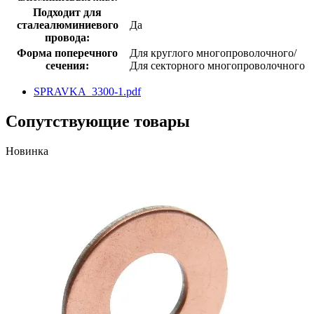
Подходит для
сталеалюминиевого
Да
провода:
Форма поперечного
Для круглого многопроволочного/
сечения:
Для секторного многопроволочного
SPRAVKA_3300-1.pdf
Сопутствующие товары
Новинка