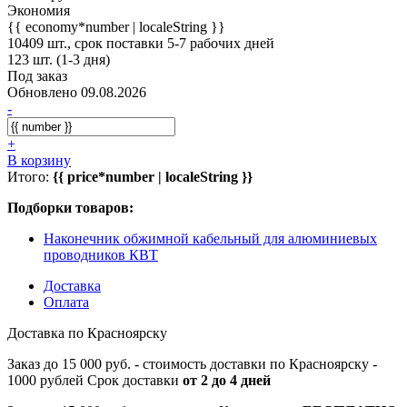
Экономия
{{ economy*number | localeString }}
10409 шт., срок поставки 5-7 рабочих дней
123 шт. (1-3 дня)
Под заказ
Обновлено 09.08.2026
-
+
В корзину
Итого:
{{ price*number | localeString }}
Подборки товаров:
Наконечник обжимной кабельный для алюминиевых
проводников КВТ
Доставка
Оплата
Доставка по Красноярску
Заказ до 15 000 руб. - стоимость доставки по Красноярску -
1000 рублей Срок доставки
от 2 до 4 дней