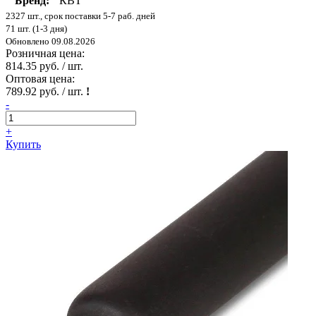
Бренд:
КВТ
2327 шт., срок поставки 5-7 раб. дней
71 шт. (1-3 дня)
Обновлено 09.08.2026
Розничная цена:
814.35 руб. / шт.
Оптовая цена:
789.92 руб. / шт.
!
-
+
Купить