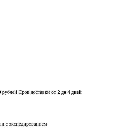
00 рублей Срок доставки
от 2 до 4 дней
нии с экспедированием