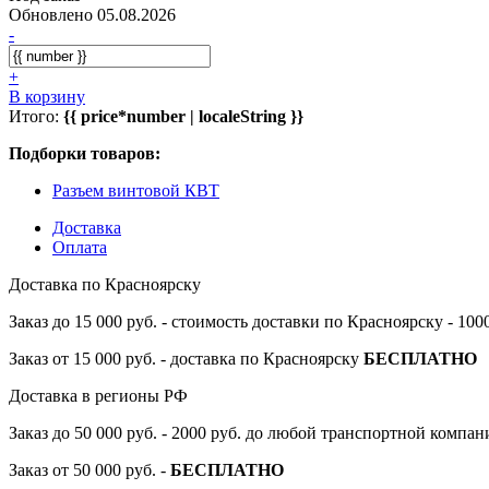
Обновлено 05.08.2026
-
+
В корзину
Итого:
{{ price*number | localeString }}
Подборки товаров:
Разъем винтовой КВТ
Доставка
Оплата
Доставка по Красноярску
Заказ до 15 000 руб. - стоимость доставки по Красноярску - 10
Заказ от 15 000 руб. - доставка по Красноярску
БЕСПЛАТНО
Доставка в регионы РФ
Заказ до 50 000 руб. - 2000 руб. до любой транспортной компа
Заказ от 50 000 руб. -
БЕСПЛАТНО