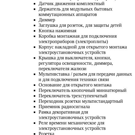
Датчик движения комплектный
Держатель для модульных бытовых
коммутационных аппаратов
Диммер
Заглушка для розеток, для защиты детей
Кнопка нажимная
Коробка монтажная для подключения
электроприборов (электроплиты)
Корпус накладной для открытого монтажа
электроустановочных устройств
Крышка для выключателя, кнопки,
регулятора освещенности, диммера,
переключателя жалюзи
Мультивставка / разъем для передачи данных
и для подключения техники связи
Основание для открытого монтажа
Переключатель кнопочный миниатюрный
Переключатель трехступенчатый
Переходник розетки мультистандартный
Приемник радиосигнала
Рамка декоративная для
электроустановочных устройств
Реле времени механическое для
электроустановочных устройств
Розетка