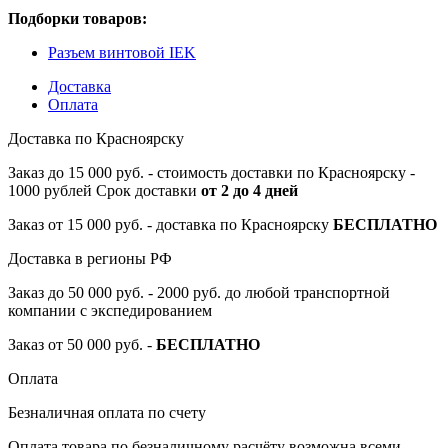
Подборки товаров:
Разъем винтовой IEK
Доставка
Оплата
Доставка по Красноярску
Заказ до 15 000 руб. - стоимость доставки по Красноярску -
1000 рублей Срок доставки
от 2 до 4 дней
Заказ от 15 000 руб. - доставка по Красноярску
БЕСПЛАТНО
Доставка в регионы РФ
Заказ до 50 000 руб. - 2000 руб. до любой транспортной
компании с экспедированием
Заказ от 50 000 руб. -
БЕСПЛАТНО
Оплата
Безналичная оплата по счету
Оплата товара по безналичному расчёту возможна всеми