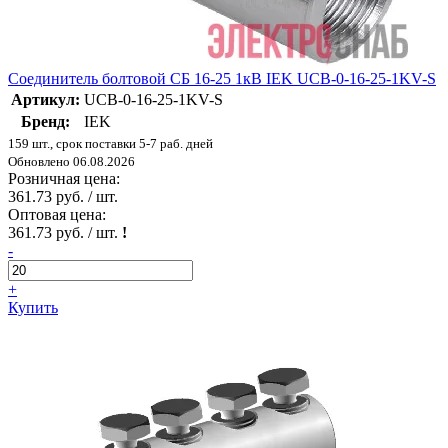
Соединитель болтовой СБ 16-25 1кВ IEK UCB-0-16-25-1KV-S
Артикул:
UCB-0-16-25-1KV-S
Бренд:
IEK
159 шт., срок поставки 5-7 раб. дней
Обновлено 06.08.2026
Розничная цена:
361.73 руб. / шт.
Оптовая цена:
361.73 руб. / шт.
!
-
+
Купить