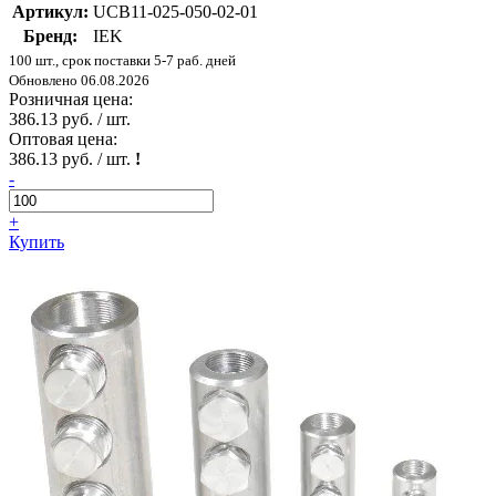
Артикул:
UCB11-025-050-02-01
Бренд:
IEK
100 шт., срок поставки 5-7 раб. дней
Обновлено 06.08.2026
Розничная цена:
386.13 руб. / шт.
Оптовая цена:
386.13 руб. / шт.
!
-
+
Купить