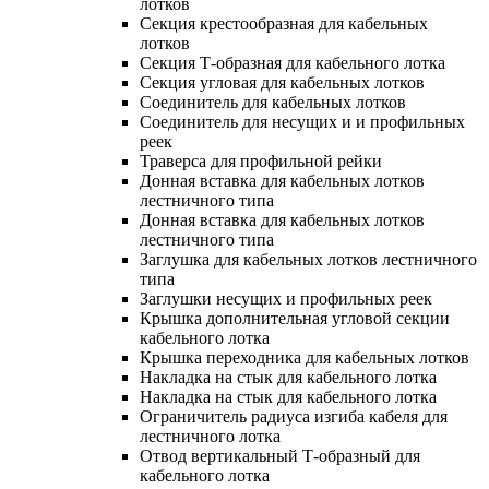
лотков
Секция крестообразная для кабельных
лотков
Секция Т-образная для кабельного лотка
Секция угловая для кабельных лотков
Соединитель для кабельных лотков
Соединитель для несущих и и профильных
реек
Траверса для профильной рейки
Донная вставка для кабельных лотков
лестничного типа
Донная вставка для кабельных лотков
лестничного типа
Заглушка для кабельных лотков лестничного
типа
Заглушки несущих и профильных реек
Крышка дополнительная угловой секции
кабельного лотка
Крышка переходника для кабельных лотков
Накладка на стык для кабельного лотка
Накладка на стык для кабельного лотка
Ограничитель радиуса изгиба кабеля для
лестничного лотка
Отвод вертикальный Т-образный для
кабельного лотка