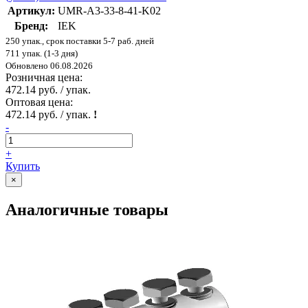
Артикул:
UMR-A3-33-8-41-K02
Бренд:
IEK
250 упак., срок поставки 5-7 раб. дней
711 упак. (1-3 дня)
Обновлено 06.08.2026
Розничная цена:
472.14 руб. / упак.
Оптовая цена:
472.14 руб. / упак.
!
-
+
Купить
×
Аналогичные товары