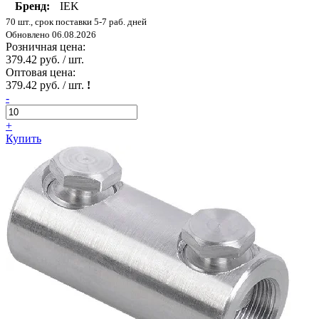
Бренд:
IEK
70 шт., срок поставки 5-7 раб. дней
Обновлено 06.08.2026
Розничная цена:
379.42 руб. / шт.
Оптовая цена:
379.42 руб. / шт.
!
-
+
Купить