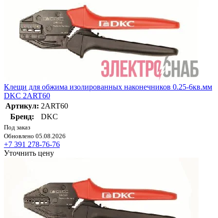
Клещи для обжима изолированных наконечников 0.25-6кв.мм
DKC 2ART60
Артикул:
2ART60
Бренд:
DKC
Под заказ
Обновлено 05.08.2026
+7 391 278-76-76
Уточнить цену