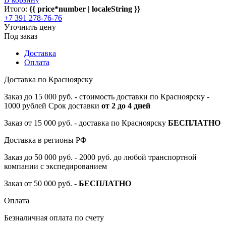
Итого:
{{ price*number | localeString }}
+7 391 278-76-76
Уточнить цену
Под заказ
Доставка
Оплата
Доставка по Красноярску
Заказ до 15 000 руб. - стоимость доставки по Красноярску -
1000 рублей Срок доставки
от 2 до 4 дней
Заказ от 15 000 руб. - доставка по Красноярску
БЕСПЛАТНО
Доставка в регионы РФ
Заказ до 50 000 руб. - 2000 руб. до любой транспортной
компании с экспедированием
Заказ от 50 000 руб. -
БЕСПЛАТНО
Оплата
Безналичная оплата по счету