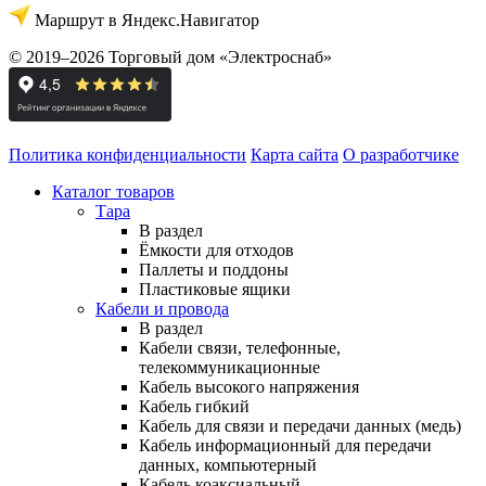
Маршрут в Яндекс.Навигатор
© 2019–2026 Торговый дом «Электроснаб»
Политика конфиденциальности
Карта сайта
О разработчике
Каталог товаров
Тара
В раздел
Ёмкости для отходов
Паллеты и поддоны
Пластиковые ящики
Кабели и провода
В раздел
Кабели связи, телефонные,
телекоммуникационные
Кабель высокого напряжения
Кабель гибкий
Кабель для связи и передачи данных (медь)
Кабель информационный для передачи
данных, компьютерный
Кабель коаксиальный