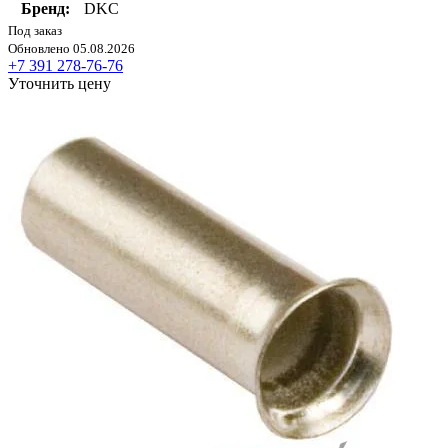
Бренд:
DKC
Под заказ
Обновлено 05.08.2026
+7 391 278-76-76
Уточнить цену