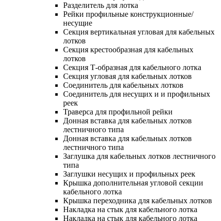
Разделитель для лотка
Рейки профильные конструкционные/
несущие
Секция вертикальная угловая для кабельных
лотков
Секция крестообразная для кабельных
лотков
Секция Т-образная для кабельного лотка
Секция угловая для кабельных лотков
Соединитель для кабельных лотков
Соединитель для несущих и и профильных
реек
Траверса для профильной рейки
Донная вставка для кабельных лотков
лестничного типа
Донная вставка для кабельных лотков
лестничного типа
Заглушка для кабельных лотков лестничного
типа
Заглушки несущих и профильных реек
Крышка дополнительная угловой секции
кабельного лотка
Крышка переходника для кабельных лотков
Накладка на стык для кабельного лотка
Накладка на стык для кабельного лотка