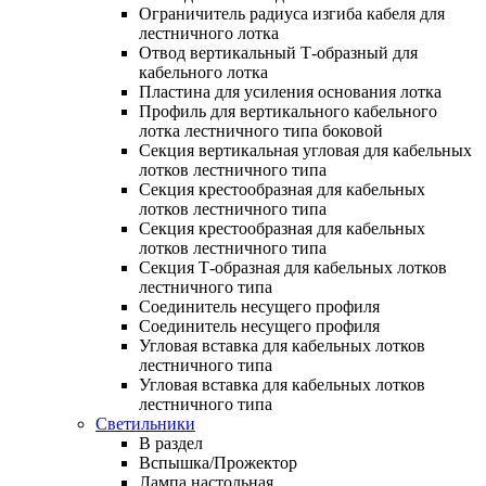
Ограничитель радиуса изгиба кабеля для
лестничного лотка
Отвод вертикальный Т-образный для
кабельного лотка
Пластина для усиления основания лотка
Профиль для вертикального кабельного
лотка лестничного типа боковой
Секция вертикальная угловая для кабельных
лотков лестничного типа
Секция крестообразная для кабельных
лотков лестничного типа
Секция крестообразная для кабельных
лотков лестничного типа
Секция Т-образная для кабельных лотков
лестничного типа
Соединитель несущего профиля
Соединитель несущего профиля
Угловая вставка для кабельных лотков
лестничного типа
Угловая вставка для кабельных лотков
лестничного типа
Светильники
В раздел
Вспышка/Прожектор
Лампа настольная