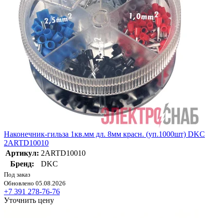
Наконечник-гильза 1кв.мм дл. 8мм красн. (уп.1000шт) DKC
2ARTD10010
Артикул:
2ARTD10010
Бренд:
DKC
Под заказ
Обновлено 05.08.2026
+7 391 278-76-76
Уточнить цену