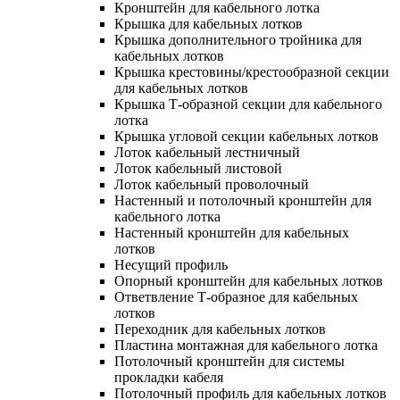
Кронштейн для кабельного лотка
Крышка для кабельных лотков
Крышка дополнительного тройника для
кабельных лотков
Крышка крестовины/крестообразной секции
для кабельных лотков
Крышка Т-образной секции для кабельного
лотка
Крышка угловой секции кабельных лотков
Лоток кабельный лестничный
Лоток кабельный листовой
Лоток кабельный проволочный
Настенный и потолочный кронштейн для
кабельного лотка
Настенный кронштейн для кабельных
лотков
Несущий профиль
Опорный кронштейн для кабельных лотков
Ответвление Т-образное для кабельных
лотков
Переходник для кабельных лотков
Пластина монтажная для кабельного лотка
Потолочный кронштейн для системы
прокладки кабеля
Потолочный профиль для кабельных лотков