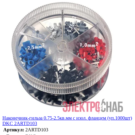
Наконечник-гильза 0.75-2.5кв.мм с изол. фланцем (уп.1000шт)
DKC 2ARTD103
Артикул:
2ARTD103