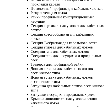
прокладки кабеля
Потолочный профиль для кабельных лотков
Разделитель для лотка
Рейки профильные конструкционные/
несущие
Секция вертикальная угловая для кабельных
лотков
Секция крестообразная для кабельных
лотков
Секция Т-образная для кабельного лотка
Секция угловая для кабельных лотков
Соединитель для кабельных лотков
Соединитель для несущих и и профильных
реек
Траверса для профильной рейки
Донная вставка для кабельных лотков
лестничного типа
Донная вставка для кабельных лотков
лестничного типа
Заглушка для кабельных лотков лестничного
типа
Заглушки несущих и профильных реек
Крышка дополнительная угловой секции
кабельного лотка