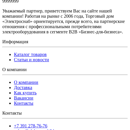
9999999
Уважаемый партнер, приветствуем Вас на сайте нашей
компании! Работая на рынке с 2006 года, Торговый дом
«Электроснаб» ориентируется, прежде всего, на партнерские
отношения с профессиональными потребителями
электрооборудования в сегменте B2B «Бизнес-для-бизнеса».
Информация
Каталог товаров
Статьи и новости
О компании
О компании
Доставка
Как купить
Вакансии
Контакты
Контакты
+7 391 278-76-76