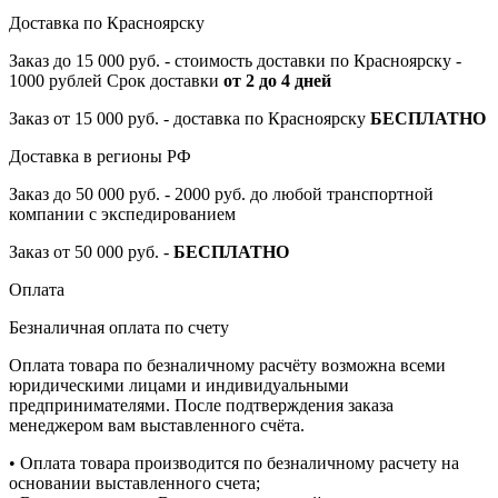
Доставка по Красноярску
Заказ до 15 000 руб. - стоимость доставки по Красноярску -
1000 рублей Срок доставки
от 2 до 4 дней
Заказ от 15 000 руб. - доставка по Красноярску
БЕСПЛАТНО
Доставка в регионы РФ
Заказ до 50 000 руб. - 2000 руб. до любой транспортной
компании с экспедированием
Заказ от 50 000 руб. -
БЕСПЛАТНО
Оплата
Безналичная оплата по счету
Оплата товара по безналичному расчёту возможна всеми
юридическими лицами и индивидуальными
предпринимателями. После подтверждения заказа
менеджером вам выставленного счёта.
• Оплата товара производится по безналичному расчету на
основании выставленного счета;