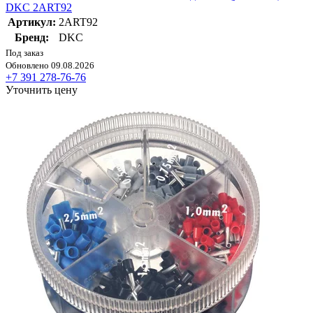
DKC 2ART92
Артикул:
2ART92
Бренд:
DKC
Под заказ
Обновлено 09.08.2026
+7 391 278-76-76
Уточнить цену