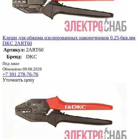
Клещи для обжима изолированных наконечников 0.25-6кв.мм
DKC 2ART60
Артикул:
2ART60
Бренд:
DKC
Под заказ
Обновлено 09.08.2026
+7 391 278-76-76
Уточнить цену