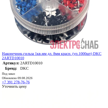
Наконечник-гильза 1кв.мм дл. 8мм красн. (уп.1000шт) DKC
2ARTD10010
Артикул:
2ARTD10010
Бренд:
DKC
Под заказ
Обновлено 09.08.2026
+7 391 278-76-76
Уточнить цену