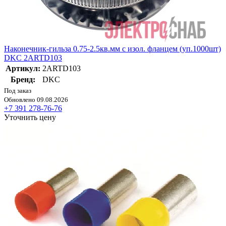
Наконечник-гильза 0.75-2.5кв.мм с изол. фланцем (уп.1000шт)
DKC 2ARTD103
Артикул:
2ARTD103
Бренд:
DKC
Под заказ
Обновлено 09.08.2026
+7 391 278-76-76
Уточнить цену