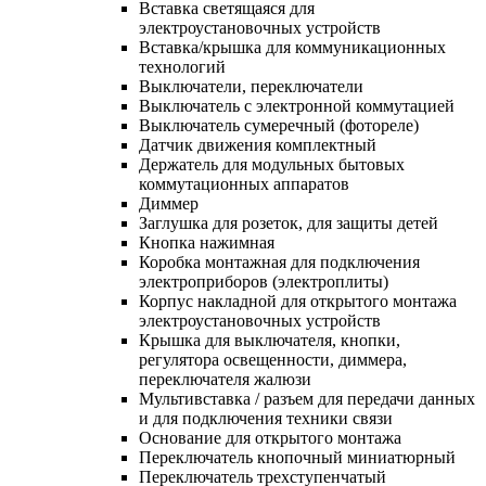
Вставка светящаяся для
электроустановочных устройств
Вставка/крышка для коммуникационных
технологий
Выключатели, переключатели
Выключатель с электронной коммутацией
Выключатель сумеречный (фотореле)
Датчик движения комплектный
Держатель для модульных бытовых
коммутационных аппаратов
Диммер
Заглушка для розеток, для защиты детей
Кнопка нажимная
Коробка монтажная для подключения
электроприборов (электроплиты)
Корпус накладной для открытого монтажа
электроустановочных устройств
Крышка для выключателя, кнопки,
регулятора освещенности, диммера,
переключателя жалюзи
Мультивставка / разъем для передачи данных
и для подключения техники связи
Основание для открытого монтажа
Переключатель кнопочный миниатюрный
Переключатель трехступенчатый