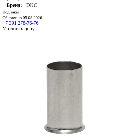
Бренд:
DKC
Под заказ
Обновлено 05.08.2026
+7 391 278-76-76
Уточнить цену