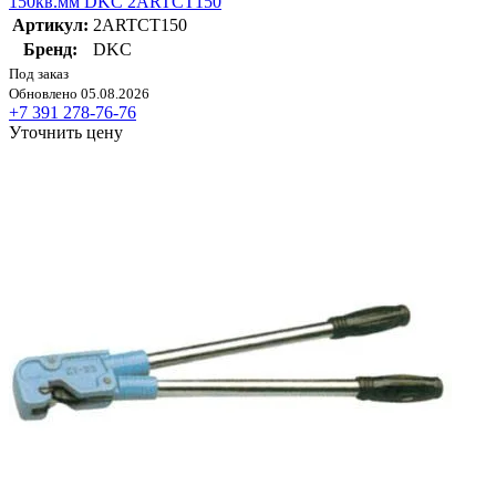
150кв.мм DKC 2ARTCT150
Артикул:
2ARTCT150
Бренд:
DKC
Под заказ
Обновлено 05.08.2026
+7 391 278-76-76
Уточнить цену