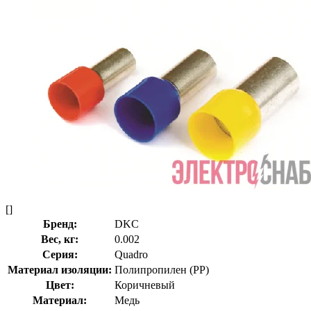
[]
Бренд:
DKC
Вес, кг:
0.002
Серия:
Quadro
Материал изоляции:
Полипропилен (PP)
Цвет:
Коричневый
Материал:
Медь