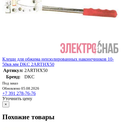
Клещи для обжима неизолированных наконечников 10-
50кв.мм DKC 2ARTHX50
Артикул:
2ARTHX50
Бренд:
DKC
Под заказ
Обновлено 05.08.2026
+7 391 278-76-76
Уточнить цену
×
Похожие товары