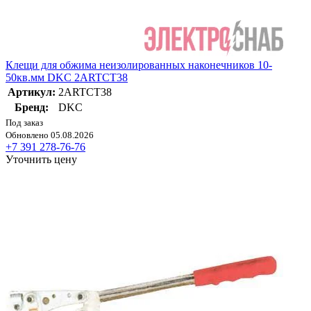
Клещи для обжима неизолированных наконечников 10-
50кв.мм DKC 2ARTCT38
Артикул:
2ARTCT38
Бренд:
DKC
Под заказ
Обновлено 05.08.2026
+7 391 278-76-76
Уточнить цену