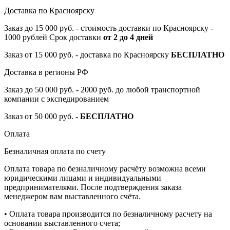
Доставка по Красноярску
Заказ до 15 000 руб. - стоимость доставки по Красноярску -
1000 рублей Срок доставки
от 2 до 4 дней
Заказ от 15 000 руб. - доставка по Красноярску
БЕСПЛАТНО
Доставка в регионы РФ
Заказ до 50 000 руб. - 2000 руб. до любой транспортной
компании с экспедированием
Заказ от 50 000 руб. -
БЕСПЛАТНО
Оплата
Безналичная оплата по счету
Оплата товара по безналичному расчёту возможна всеми
юридическими лицами и индивидуальными
предпринимателями. После подтверждения заказа
менеджером вам выставленного счёта.
• Оплата товара производится по безналичному расчету на
основании выставленного счета;