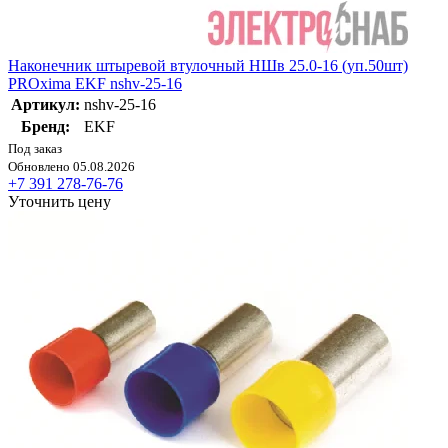
Наконечник штыревой втулочный НШв 25.0-16 (уп.50шт)
PROxima EKF nshv-25-16
Артикул:
nshv-25-16
Бренд:
EKF
Под заказ
Обновлено 05.08.2026
+7 391 278-76-76
Уточнить цену