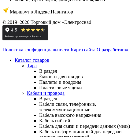
Маршрут в Яндекс.Навигатор
© 2019–2026 Торговый дом «Электроснаб»
Политика конфиденциальности
Карта сайта
О разработчике
Каталог товаров
Тара
В раздел
Ёмкости для отходов
Паллеты и поддоны
Пластиковые ящики
Кабели и провода
В раздел
Кабели связи, телефонные,
телекоммуникационные
Кабель высокого напряжения
Кабель гибкий
Кабель для связи и передачи данных (медь)
Кабель информационный для передачи