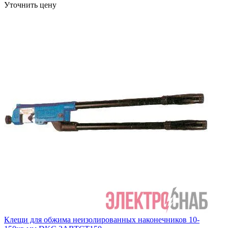
Уточнить цену
Клещи для обжима неизолированных наконечников 10-