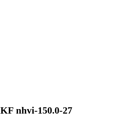
F nhvi-150.0-27