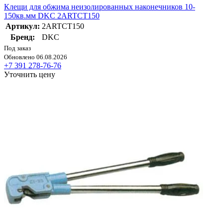
Клещи для обжима неизолированных наконечников 10-
150кв.мм DKC 2ARTCT150
Артикул:
2ARTCT150
Бренд:
DKC
Под заказ
Обновлено 06.08.2026
+7 391 278-76-76
Уточнить цену