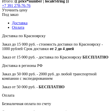
Итого:
{{ price*number | localeString }}
+7 391 278-76-76
Уточнить цену
Под заказ
Доставка
Оплата
Доставка по Красноярску
Заказ до 15 000 руб. - стоимость доставки по Красноярску -
1000 рублей Срок доставки
от 2 до 4 дней
Заказ от 15 000 руб. - доставка по Красноярску
БЕСПЛАТНО
Доставка в регионы РФ
Заказ до 50 000 руб. - 2000 руб. до любой транспортной
компании с экспедированием
Заказ от 50 000 руб. -
БЕСПЛАТНО
Оплата
Безналичная оплата по счету