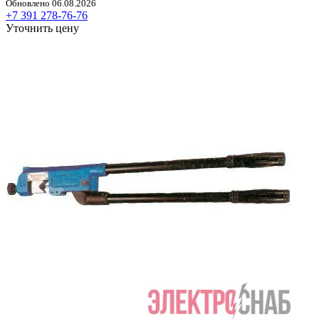
Обновлено 06.08.2026
+7 391 278-76-76
Уточнить цену