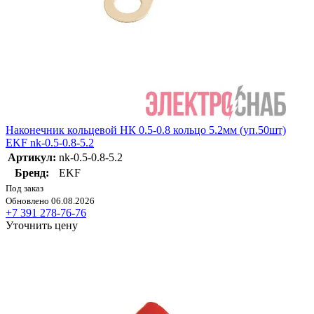
Наконечник кольцевой НК 0.5-0.8 кольцо 5.2мм (уп.50шт)
EKF nk-0.5-0.8-5.2
Артикул:
nk-0.5-0.8-5.2
Бренд:
EKF
Под заказ
Обновлено 06.08.2026
+7 391 278-76-76
Уточнить цену