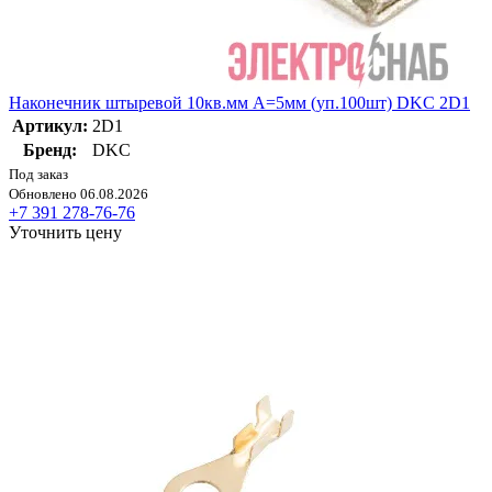
Наконечник штыревой 10кв.мм А=5мм (уп.100шт) DKC 2D1
Артикул:
2D1
Бренд:
DKC
Под заказ
Обновлено 06.08.2026
+7 391 278-76-76
Уточнить цену