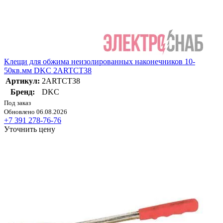
Клещи для обжима неизолированных наконечников 10-
50кв.мм DKC 2ARTCT38
Артикул:
2ARTCT38
Бренд:
DKC
Под заказ
Обновлено 06.08.2026
+7 391 278-76-76
Уточнить цену