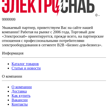
0 -
9999999
Уважаемый партнер, приветствуем Вас на сайте нашей
компании! Работая на рынке с 2006 года, Торговый дом
«Электроснаб» ориентируется, прежде всего, на партнерские
отношения с профессиональными потребителями
электрооборудования в сегменте B2B «Бизнес-для-бизнеса».
Информация
Каталог товаров
Статьи и новости
О компании
О компании
Доставка
Как купить
Вакансии
Контакты