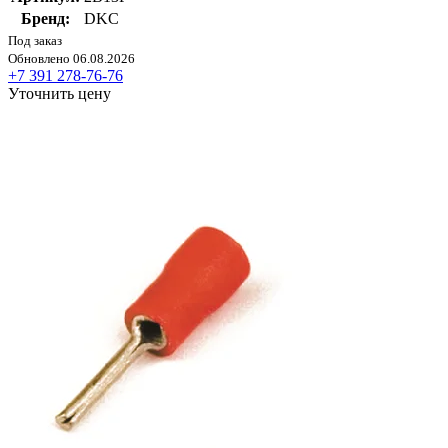
Бренд:
DKC
Под заказ
Обновлено 06.08.2026
+7 391 278-76-76
Уточнить цену