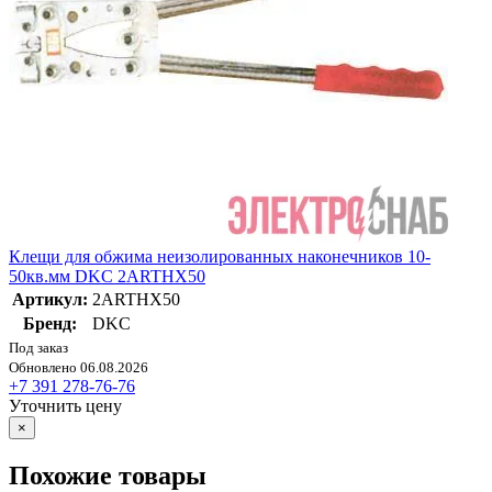
Клещи для обжима неизолированных наконечников 10-
50кв.мм DKC 2ARTHX50
Артикул:
2ARTHX50
Бренд:
DKC
Под заказ
Обновлено 06.08.2026
+7 391 278-76-76
Уточнить цену
×
Похожие товары