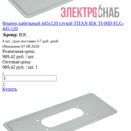
Фланец кабельный 445х120 глухой TITAN IEK TI-00D-FLG-
445-120
Бренд:
IEK
4 шт., срок поставки 5-7 раб. дней
Обновлено 07.08.2026
Розничная цена:
989.42 руб. / шт.
Оптовая цена:
989.42 руб. / шт.
!
-
+
Купить