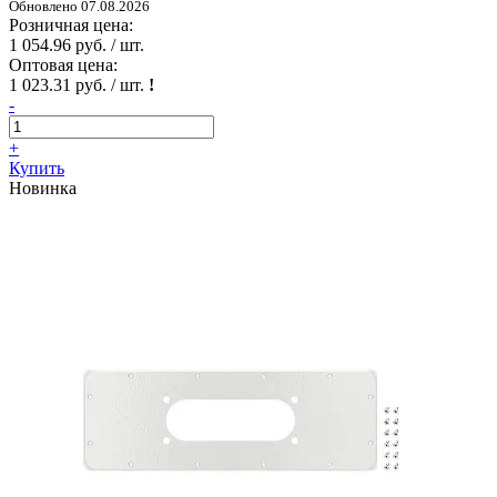
Обновлено 07.08.2026
Розничная цена:
1 054.96 руб. / шт.
Оптовая цена:
1 023.31 руб. / шт.
!
-
+
Купить
Новинка