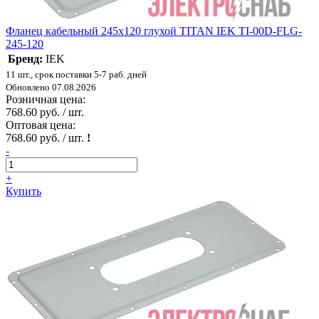
Фланец кабельный 245х120 глухой TITAN IEK TI-00D-FLG-
245-120
Бренд:
IEK
11 шт., срок поставки 5-7 раб. дней
Обновлено 07.08.2026
Розничная цена:
768.60 руб. / шт.
Оптовая цена:
768.60 руб. / шт.
!
-
+
Купить