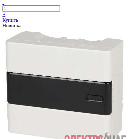
-
+
Купить
Новинка