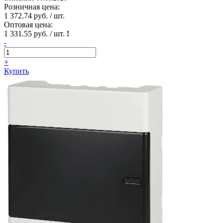
Розничная цена:
1 372.74 руб. / шт.
Оптовая цена:
1 331.55 руб. / шт.
!
-
+
Купить