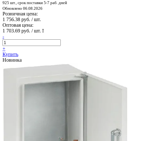
925 шт., срок поставки 5-7 раб. дней
Обновлено 06.08.2026
Розничная цена:
1 756.38 руб. / шт.
Оптовая цена:
1 703.69 руб. / шт.
!
-
+
Купить
Новинка