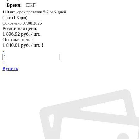
Бренд:
EKF
110 шт., срок поставки 5-7 раб. дней
9 шт. (1-3 дня)
Обновлено 07.08.2026
Розничная цена:
1 896.92 руб. / шт.
Оптовая цена:
1 840.01 руб. / шт.
!
-
+
Купить