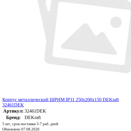
Корпус металлический ЩРНМ IP31 250х200х150 DEKraft
32461DEK
Артикул:
32461DEK
Бренд:
DEKraft
5 шт., срок поставки 5-7 раб. дней
Обновлено 07.08.2026