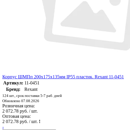
Корпус ЩМПп 200х175х135мм IP55 пластик. Rexant 11-0451
Артикул:
11-0451
Бренд:
Rexant
124 шт., срок поставки 5-7 раб. дней
Обновлено 07.08.2026
Розничная цена:
2 072.78 руб. / шт.
Оптовая цена:
2 072.78 руб. / шт.
!
-