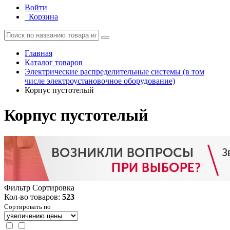
Войти
Корзина
Главная
Каталог товаров
Электрические распределительные системы (в том
числе электроустановочное оборудование)
Корпус пустотелый
Корпус пустотелый
Фильтр
Сортировка
Кол-во товаров:
523
Сортировать по