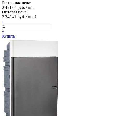
Розничная цена:
2 421.04 руб. / шт.
Оптовая цена:
2 348.41 руб. / шт.
!
-
+
Купить