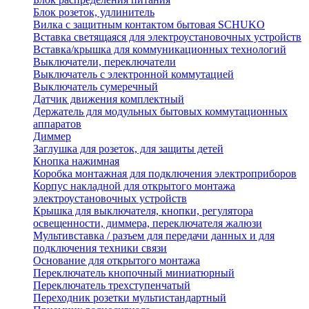
Блок розеток, удлинитель
Вилка с защитным контактом бытовая SCHUKO
Вставка светящаяся для электроустановочных устройств
Вставка/крышка для коммуникационных технологий
Выключатели, переключатели
Выключатель с электронной коммутацией
Выключатель сумеречный
Датчик движения комплектный
Держатель для модульных бытовых коммутационных
аппаратов
Диммер
Заглушка для розеток, для защиты детей
Кнопка нажимная
Коробка монтажная для подключения электроприборов
Корпус накладной для открытого монтажа
электроустановочных устройств
Крышка для выключателя, кнопки, регулятора
освещенности, диммера, переключателя жалюзи
Мультивставка / разъем для передачи данных и для
подключения техники связи
Основание для открытого монтажа
Переключатель кнопочный миниатюрный
Переключатель трехступенчатый
Переходник розетки мультистандартный