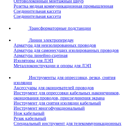
Оптоволоконный монтажный шнур
Розетка медная коммуникационная промышленная
Соединительная кассета
Соединительная кассета
Трансформаторные подстанции
Линии электропередач
Арматура для неизолированных проводов
Арматура для самонесущих изолированных проводов
Арматура линейно-сцепная
Изоляторы для ЛЭП
Металлоконструкции и опоры для ЛЭП
Инструменты для опрессовки, резки, снятия
изоляции
Аксессуары для оконцевателей проводов
Инструмент для опрессовки кабельных наконечников,
оконцевания проводов, присоединения экрана
Инструмент для снятия изоляции кабельный
Инструмент многофункциональный
Нож кабельный
Резак кабельный
Специальный инструмент для телекоммуникационных