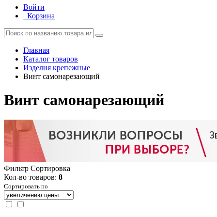
Войти
Корзина
Главная
Каталог товаров
Изделия крепежные
Винт самонарезающий
Винт самонарезающий
Фильтр
Сортировка
Кол-во товаров:
8
Сортировать по