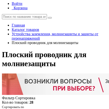
Войти
Корзина
Главная
Каталог товаров
Устройства заземления, молниезащиты и защиты от
перенапряжений
Плоский проводник для молниезащиты
Плоский проводник для
молниезащиты
Фильтр
Сортировка
Кол-во товаров:
28
Сортировать по