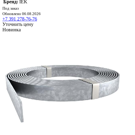
Бренд:
IEK
Под заказ
Обновлено 06.08.2026
+7 391 278-76-76
Уточнить цену
Новинка