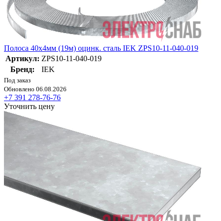
Полоса 40х4мм (19м) оцинк. сталь IEK ZPS10-11-040-019
Артикул:
ZPS10-11-040-019
Бренд:
IEK
Под заказ
Обновлено 06.08.2026
+7 391 278-76-76
Уточнить цену