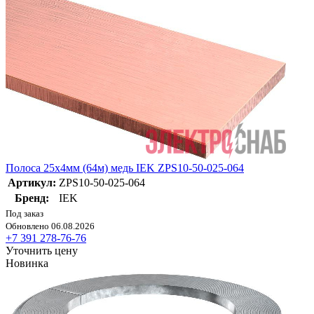
Полоса 25х4мм (64м) медь IEK ZPS10-50-025-064
Артикул:
ZPS10-50-025-064
Бренд:
IEK
Под заказ
Обновлено 06.08.2026
+7 391 278-76-76
Уточнить цену
Новинка