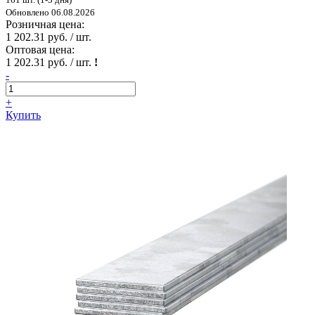
Обновлено 06.08.2026
Розничная цена:
1 202.31 руб. / шт.
Оптовая цена:
1 202.31 руб. / шт.
!
-
+
Купить