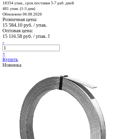
18354 упак., срок поставки 5-7 раб. дней
481 упак. (1-3 дня)
Обновлено 06.08.2026
Розничная цена:
15 584.10 руб. / упак.
Оптовая цена:
15 116.58 руб. / упак.
!
-
+
Купить
Новинка