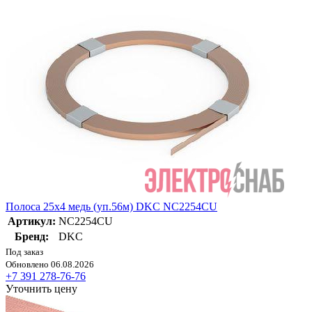
Полоса 25х4 медь (уп.56м) DKC NC2254CU
Артикул:
NC2254CU
Бренд:
DKC
Под заказ
Обновлено 06.08.2026
+7 391 278-76-76
Уточнить цену