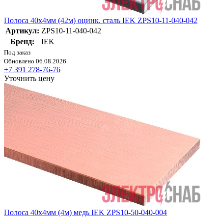
Полоса 40х4мм (42м) оцинк. сталь IEK ZPS10-11-040-042
Артикул:
ZPS10-11-040-042
Бренд:
IEK
Под заказ
Обновлено 06.08.2026
+7 391 278-76-76
Уточнить цену
Полоса 40х4мм (4м) медь IEK ZPS10-50-040-004