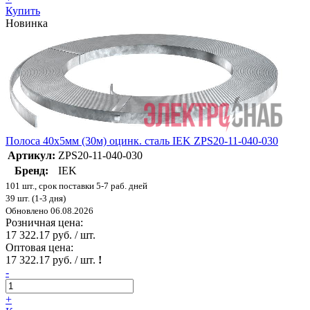
Купить
Новинка
Полоса 40х5мм (30м) оцинк. сталь IEK ZPS20-11-040-030
Артикул:
ZPS20-11-040-030
Бренд:
IEK
101 шт., срок поставки 5-7 раб. дней
39 шт. (1-3 дня)
Обновлено 06.08.2026
Розничная цена:
17 322.17 руб. / шт.
Оптовая цена:
17 322.17 руб. / шт.
!
-
+