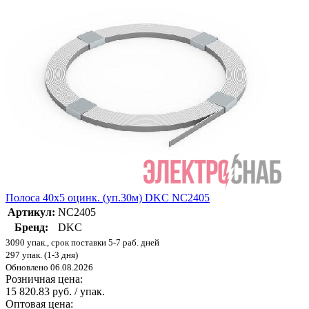
Полоса 40х5 оцинк. (уп.30м) DKC NC2405
Артикул:
NC2405
Бренд:
DKC
3090 упак., срок поставки 5-7 раб. дней
297 упак. (1-3 дня)
Обновлено 06.08.2026
Розничная цена:
15 820.83 руб. / упак.
Оптовая цена: