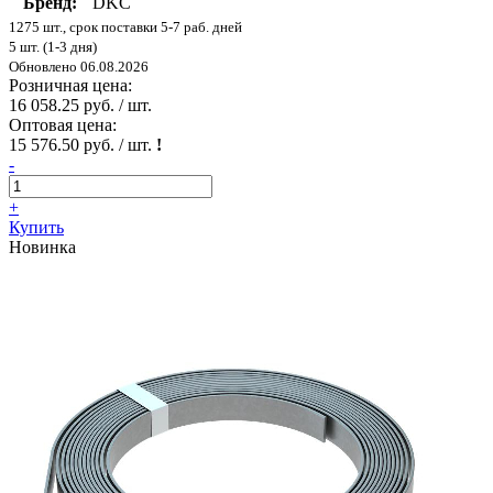
Бренд:
DKC
1275 шт., срок поставки 5-7 раб. дней
5 шт. (1-3 дня)
Обновлено 06.08.2026
Розничная цена:
16 058.25 руб. / шт.
Оптовая цена:
15 576.50 руб. / шт.
!
-
+
Купить
Новинка