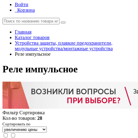
Войти
Корзина
Главная
Каталог товаров
Устройства защиты, плавкие предохранители,
модульные устройства/монтажные устройства
Реле импульсное
Реле импульсное
Фильтр
Сортировка
Кол-во товаров:
28
Сортировать по