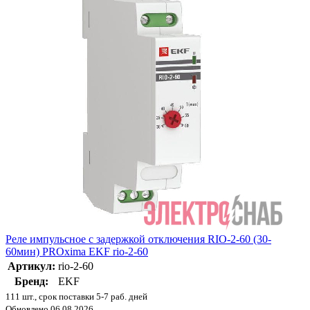
Реле импульсное с задержкой отключения RIO-2-60 (30-
60мин) PROxima EKF rio-2-60
Артикул:
rio-2-60
Бренд:
EKF
111 шт., срок поставки 5-7 раб. дней
Обновлено 06.08.2026