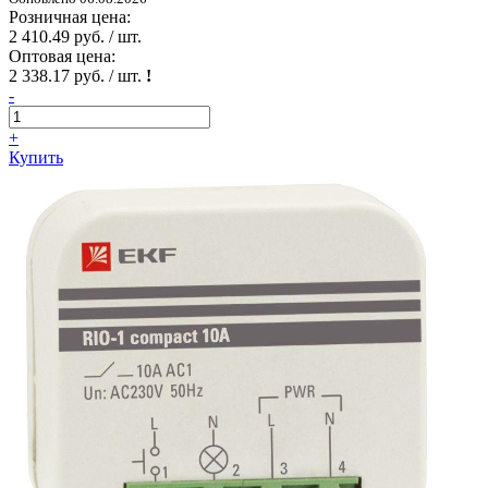
Розничная цена:
2 410.49 руб. / шт.
Оптовая цена:
2 338.17 руб. / шт.
!
-
+
Купить