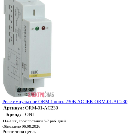
Реле импульсное ORM 1 конт. 230В AC IEK ORM-01-AC230
Артикул:
ORM-01-AC230
Бренд:
ONI
1149 шт., срок поставки 5-7 раб. дней
Обновлено 06.08.2026
Розничная цена: