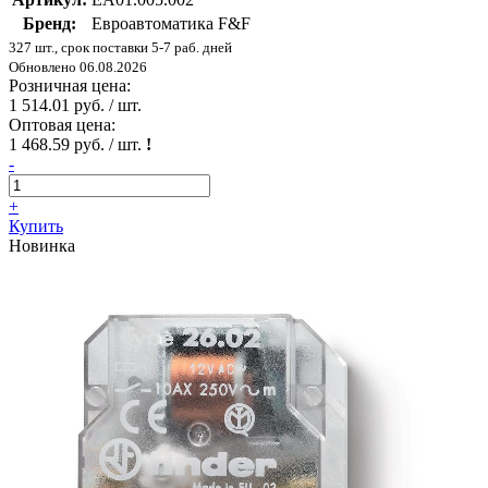
Бренд:
Евроавтоматика F&F
327 шт., срок поставки 5-7 раб. дней
Обновлено 06.08.2026
Розничная цена:
1 514.01 руб. / шт.
Оптовая цена:
1 468.59 руб. / шт.
!
-
+
Купить
Новинка