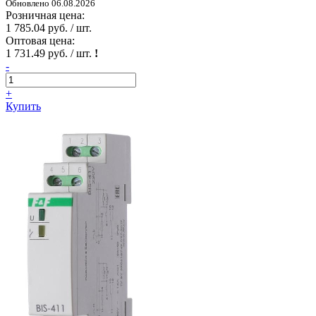
Обновлено 06.08.2026
Розничная цена:
1 785.04 руб. / шт.
Оптовая цена:
1 731.49 руб. / шт.
!
-
+
Купить