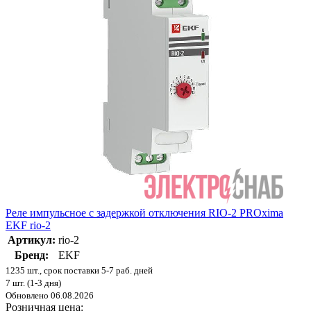
Реле импульсное с задержкой отключения RIO-2 PROxima
EKF rio-2
Артикул:
rio-2
Бренд:
EKF
1235 шт., срок поставки 5-7 раб. дней
7 шт. (1-3 дня)
Обновлено 06.08.2026
Розничная цена: