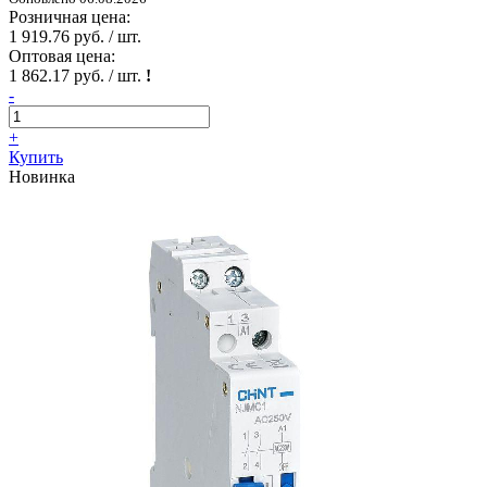
Розничная цена:
1 919.76 руб. / шт.
Оптовая цена:
1 862.17 руб. / шт.
!
-
+
Купить
Новинка