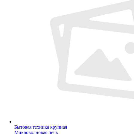
Бытовая техника крупная
Микроволновая печь