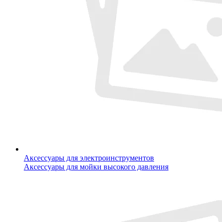
Аксессуары для электроинструментов
Аксессуары для мойки высокого давления