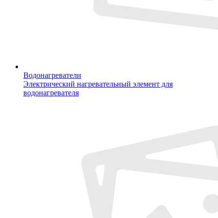
Водонагреватели
Электрический нагревательный элемент для
водонагревателя