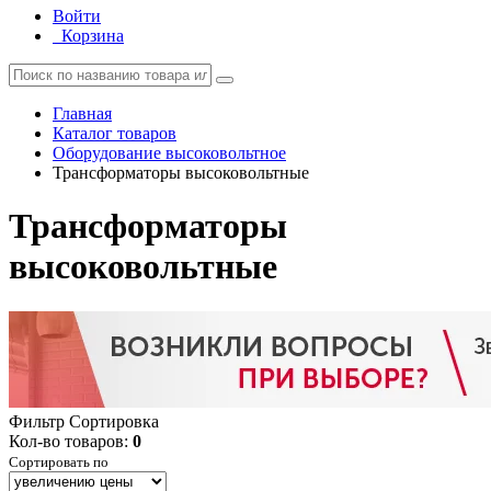
Войти
Корзина
Главная
Каталог товаров
Оборудование высоковольтное
Трансформаторы высоковольтные
Трансформаторы
высоковольтные
Фильтр
Сортировка
Кол-во товаров:
0
Сортировать по