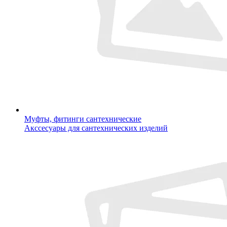
Муфты, фитинги сантехнические
Акссесуары для сантехнических изделий