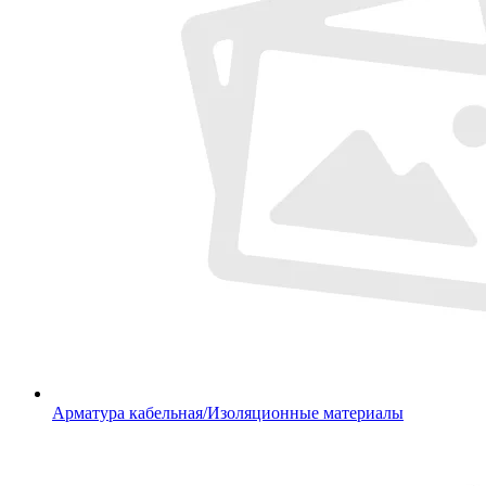
Арматура кабельная/Изоляционные материалы