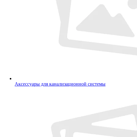
Аксессуары для канализационной системы