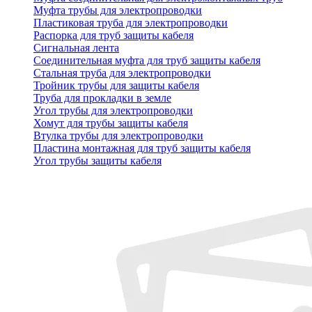
Муфта трубы для электропроводки
Пластиковая труба для электропроводки
Распорка для труб защиты кабеля
Сигнальная лента
Соединительная муфта для труб защиты кабеля
Стальная труба для электропроводки
Тройник трубы для защиты кабеля
Труба для прокладки в земле
Угол трубы для электропроводки
Хомут для трубы защиты кабеля
Втулка трубы для электропроводки
Пластина монтажная для труб защиты кабеля
Угол трубы защиты кабеля