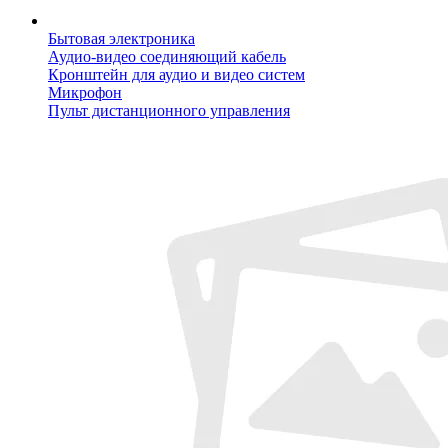
Бытовая электроника
Аудио-видео соединяющий кабель
Кронштейн для аудио и видео систем
Микрофон
Пульт дистанционного управления