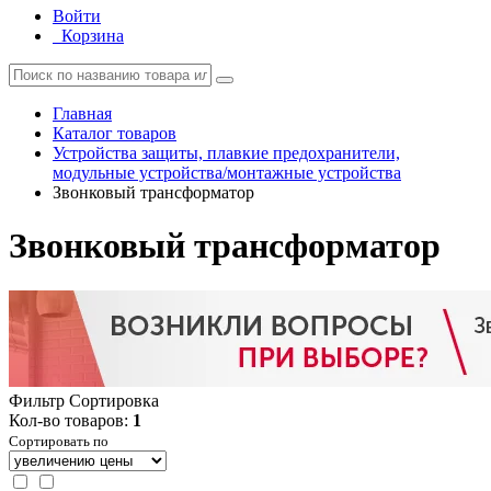
Войти
Корзина
Главная
Каталог товаров
Устройства защиты, плавкие предохранители,
модульные устройства/монтажные устройства
Звонковый трансформатор
Звонковый трансформатор
Фильтр
Сортировка
Кол-во товаров:
1
Сортировать по