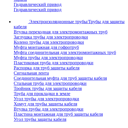
Гидравлический привод
Гидравлический привод
Электроизоляционные трубы/Трубы для защиты
кабеля
Втулка переходная для электромонтажных труб
Заглушка трубы для электропроводки
Колено трубы для электропроводки
Муфта монтажная для гофротруб
Муфта соединительная для электромонтажных труб
Муфта трубы для электропроводки
Пластиковая труба для электропроводки
Распорка для труб защиты кабеля
Сигнальная лента
Соединительная муфта для труб защиты кабеля
Стальная труба для электропроводки
Тройник трубы для защиты кабеля
Труба для прокладки в земле
Угол трубы для электропроводки
Хомут для трубы защиты кабеля
Втулка трубы для электропроводки
Пластина монтажная для труб защиты кабеля
Угол трубы защиты кабеля