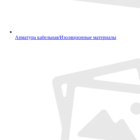
Арматура кабельная/Изоляционные материалы