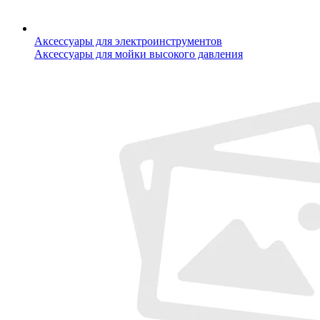
Аксессуары для электроинструментов
Аксессуары для мойки высокого давления