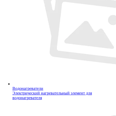
Водонагреватели
Электрический нагревательный элемент для
водонагревателя