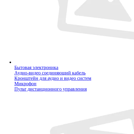
Бытовая электроника
Аудио-видео соединяющий кабель
Кронштейн для аудио и видео систем
Микрофон
Пульт дистанционного управления