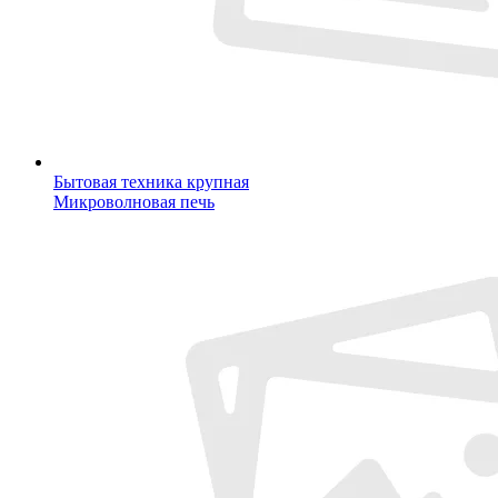
Бытовая техника крупная
Микроволновая печь