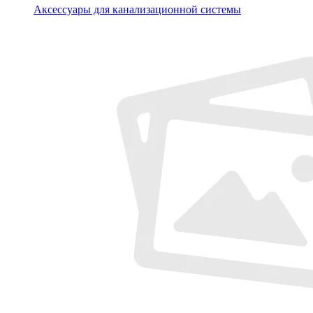
Аксессуары для канализационной системы