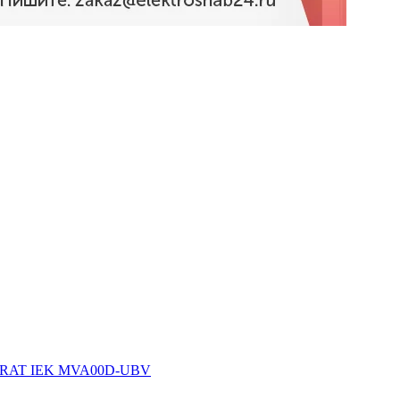
 KARAT IEK MVA00D-UBV