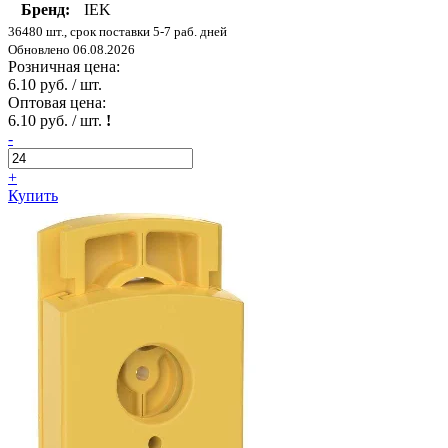
Бренд:
IEK
36480 шт., срок поставки 5-7 раб. дней
Обновлено 06.08.2026
Розничная цена:
6.10 руб. / шт.
Оптовая цена:
6.10 руб. / шт.
!
-
+
Купить