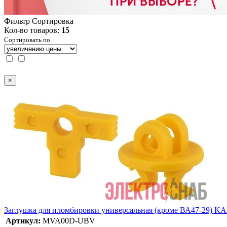
Фильтр
Сортировка
Кол-во товаров:
15
Сортировать по
×
Заглушка для пломбировки универсальная (кроме ВА47-29)
Артикул:
MVA00D-UBV