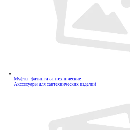
Муфты, фитинги сантехнические
Акссесуары для сантехнических изделий