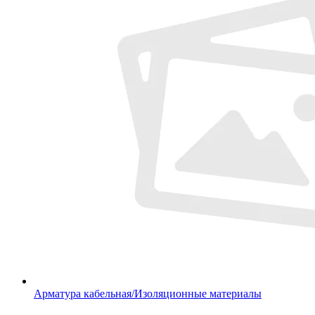
Арматура кабельная/Изоляционные материалы