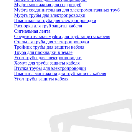
Муфта монтажная для гофротруб
Муфта соединительная для электромонтажных труб
Муфта трубы для электропроводки
Пластиковая труба для электропроводки
Распорка для труб защиты кабеля
Сигнальная лента
Соединительная муфта для труб защиты кабеля
Стальная труба для электропроводки
Тройник трубы для защиты кабеля
Труба для прокладки в земле
Угол трубы для электропроводки
Хомут для трубы защиты кабеля
Втулка трубы для электропроводки
Пластина монтажная для труб защиты кабеля
Угол трубы защиты кабеля