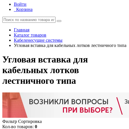
Войти
Корзина
Главная
Каталог товаров
Кабеленесущие системы
Угловая вставка для кабельных лотков лестничного типа
Угловая вставка для
кабельных лотков
лестничного типа
Фильтр
Сортировка
Кол-во товаров:
0