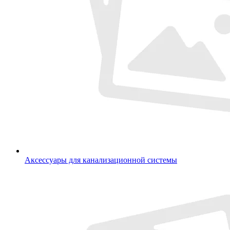
Аксессуары для канализационной системы