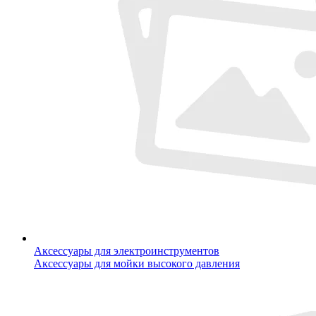
Аксессуары для электроинструментов
Аксессуары для мойки высокого давления