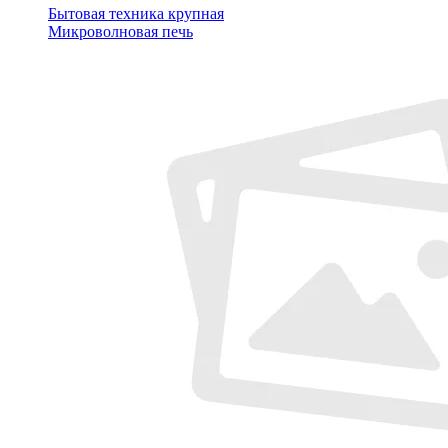
Бытовая техника крупная
Микроволновая печь