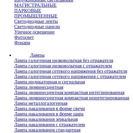
МАГИСТРАЛЬНЫЕ
ПАРКОВЫЕ
ПРОМЫШЛЕННЫЕ
Светодиодные ленты
Светодиодные панели
Уличное освещение
Фитосвет
Фонари
Лампы
Лампа галогенная низковольтная без отражателя
Лампа галогенная низковольтная с отражателем
Лампа галогенная сетевого напряжения без отражателя
Лампа галогенная сетевого напряжения с отражателем
Лампа индикаторная и сигнальная
Лампа люминесцентная
Лампа люминесцентная компактная интегрированная
Лампа люминесцентная компактная неинтегрированная
Лампа металлогалогенная
Лампа накаливания в форме свечи
Лампа накаливания в форме шара
Лампа накаливания зеркальная
Лампа накаливания с отражателем
Лампа накаливания стандартная