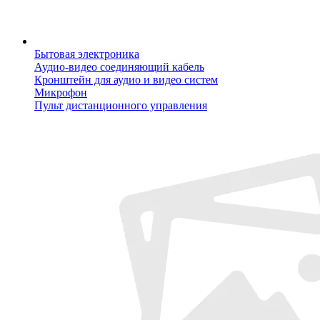
Бытовая электроника
Аудио-видео соединяющий кабель
Кронштейн для аудио и видео систем
Микрофон
Пульт дистанционного управления