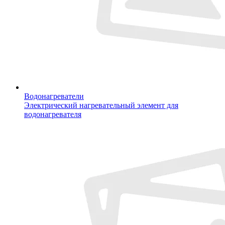
Водонагреватели
Электрический нагревательный элемент для
водонагревателя