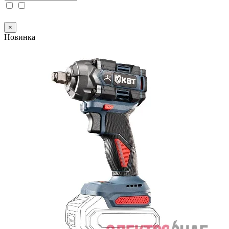
×
Новинка