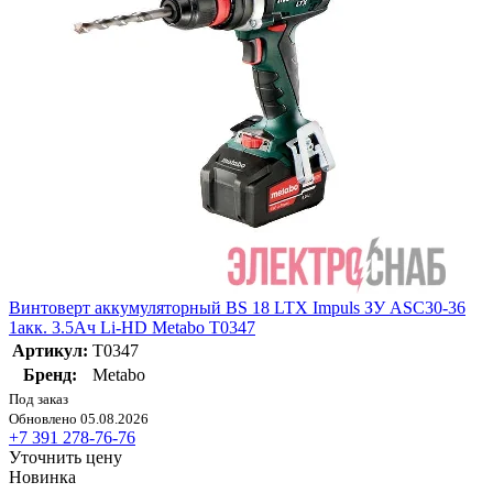
Винтоверт аккумуляторный BS 18 LTX Impuls ЗУ ASC30-36
1акк. 3.5Ач Li-HD Metabo T0347
Артикул:
T0347
Бренд:
Metabo
Под заказ
Обновлено 05.08.2026
+7 391 278-76-76
Уточнить цену
Новинка