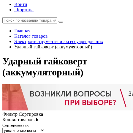
Войти
Корзина
Главная
Каталог товаров
Электроинструменты и аксессуары для них
Ударный гайковерт (аккумуляторный)
Ударный гайковерт
(аккумуляторный)
Фильтр
Сортировка
Кол-во товаров:
6
Сортировать по