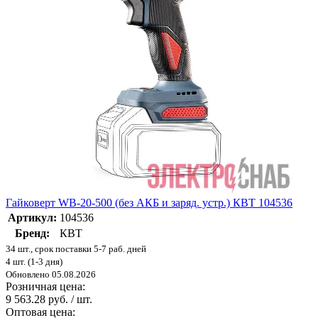
Гайковерт WB-20-500 (без АКБ и заряд. устр.) КВТ 104536
Артикул:
104536
Бренд:
КВТ
34 шт., срок поставки 5-7 раб. дней
4 шт. (1-3 дня)
Обновлено 05.08.2026
Розничная цена:
9 563.28 руб. / шт.
Оптовая цена: