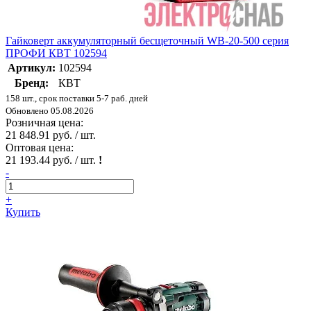
Гайковерт аккумуляторный бесщеточный WB-20-500 серия
ПРОФИ КВТ 102594
Артикул:
102594
Бренд:
КВТ
158 шт., срок поставки 5-7 раб. дней
Обновлено 05.08.2026
Розничная цена:
21 848.91 руб. / шт.
Оптовая цена:
21 193.44 руб. / шт.
!
-
+
Купить