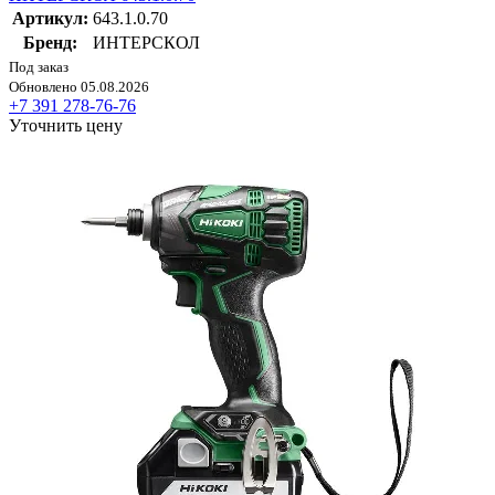
Артикул:
643.1.0.70
Бренд:
ИНТЕРСКОЛ
Под заказ
Обновлено 05.08.2026
+7 391 278-76-76
Уточнить цену