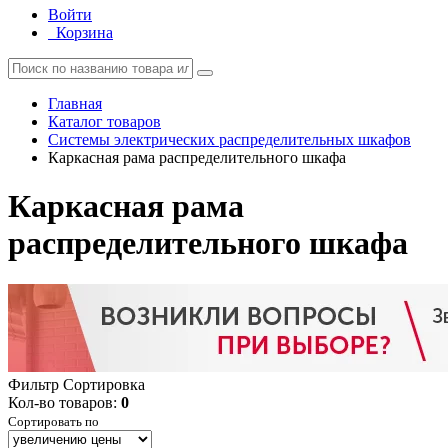
Войти
Корзина
Главная
Каталог товаров
Системы электрических распределительных шкафов
Каркасная рама распределительного шкафа
Каркасная рама
распределительного шкафа
Фильтр
Сортировка
Кол-во товаров:
0
Сортировать по