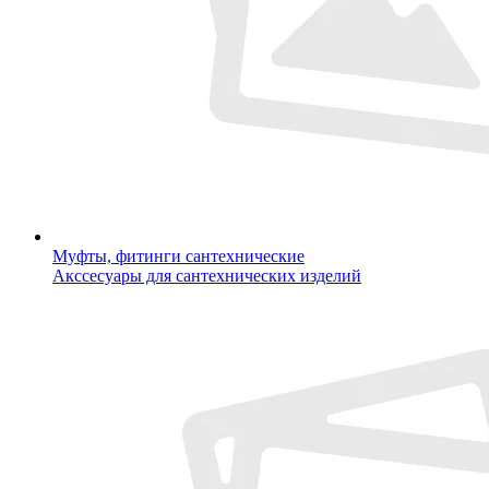
Муфты, фитинги сантехнические
Акссесуары для сантехнических изделий