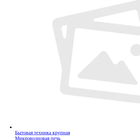
Бытовая техника крупная
Микроволновая печь