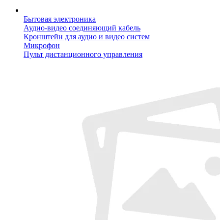
Бытовая электроника
Аудио-видео соединяющий кабель
Кронштейн для аудио и видео систем
Микрофон
Пульт дистанционного управления