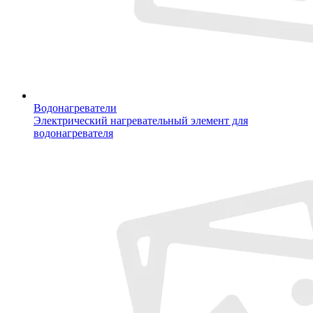
Водонагреватели
Электрический нагревательный элемент для
водонагревателя