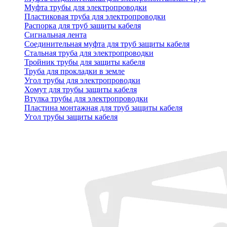
Муфта трубы для электропроводки
Пластиковая труба для электропроводки
Распорка для труб защиты кабеля
Сигнальная лента
Соединительная муфта для труб защиты кабеля
Стальная труба для электропроводки
Тройник трубы для защиты кабеля
Труба для прокладки в земле
Угол трубы для электропроводки
Хомут для трубы защиты кабеля
Втулка трубы для электропроводки
Пластина монтажная для труб защиты кабеля
Угол трубы защиты кабеля