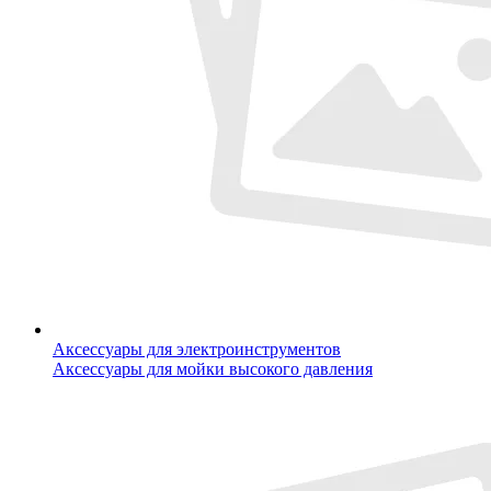
Аксессуары для электроинструментов
Аксессуары для мойки высокого давления