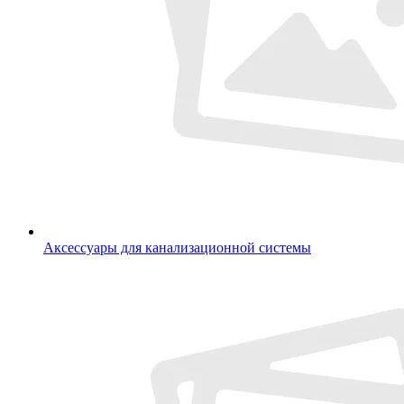
Аксессуары для канализационной системы