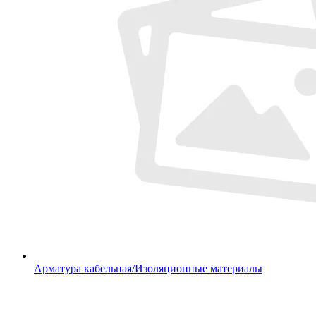
Арматура кабельная/Изоляционные материалы