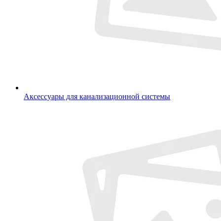
Аксессуары для канализационной системы