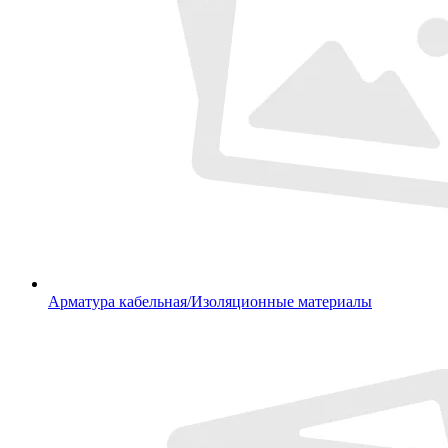
Арматура кабельная/Изоляционные материалы