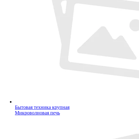
Бытовая техника крупная
Микроволновая печь