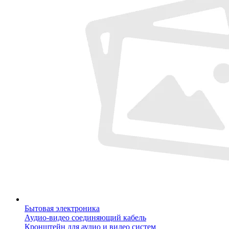
Бытовая электроника
Аудио-видео соединяющий кабель
Кронштейн для аудио и видео систем