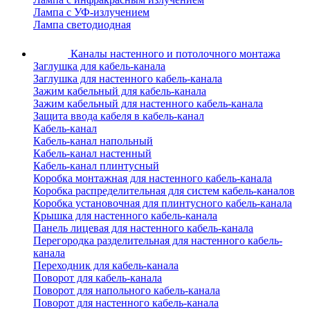
Лампа с УФ-излучением
Лампа светодиодная
Каналы настенного и потолочного монтажа
Заглушка для кабель-канала
Заглушка для настенного кабель-канала
Зажим кабельный для кабель-канала
Зажим кабельный для настенного кабель-канала
Защита ввода кабеля в кабель-канал
Кабель-канал
Кабель-канал напольный
Кабель-канал настенный
Кабель-канал плинтусный
Коробка монтажная для настенного кабель-канала
Коробка распределительная для систем кабель-каналов
Коробка установочная для плинтусного кабель-канала
Крышка для настенного кабель-канала
Панель лицевая для настенного кабель-канала
Перегородка разделительная для настенного кабель-
канала
Переходник для кабель-канала
Поворот для кабель-канала
Поворот для напольного кабель-канала
Поворот для настенного кабель-канала