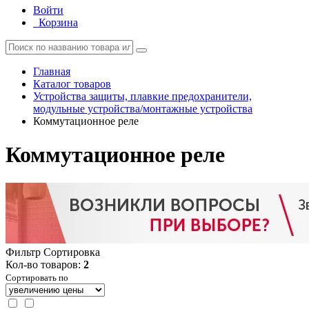
Войти
Корзина
Главная
Каталог товаров
Устройства защиты, плавкие предохранители,
модульные устройства/монтажные устройства
Коммутационное реле
Коммутационное реле
Фильтр
Сортировка
Кол-во товаров:
2
Сортировать по