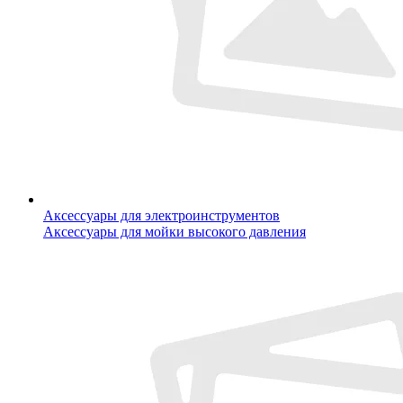
Аксессуары для электроинструментов
Аксессуары для мойки высокого давления