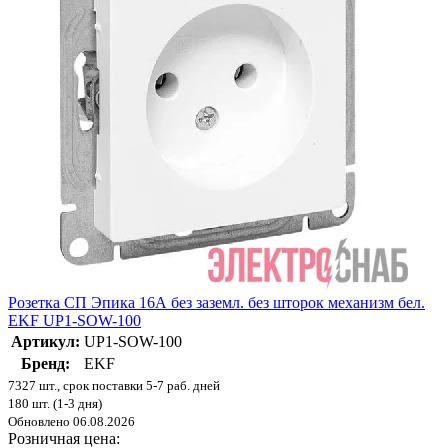
Розетка СП Эпика 16А без заземл. без шторок механизм бел.
EKF UP1-SOW-100
Артикул:
UP1-SOW-100
Бренд:
EKF
7327 шт., срок поставки 5-7 раб. дней
180 шт. (1-3 дня)
Обновлено 06.08.2026
Розничная цена: