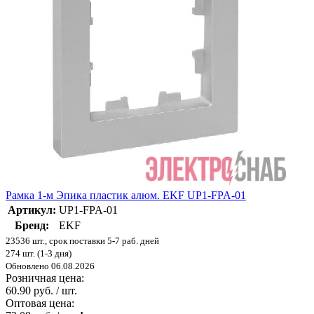
Рамка 1-м Эпика пластик алюм. EKF UP1-FPA-01
Артикул:
UP1-FPA-01
Бренд:
EKF
23536 шт., срок поставки 5-7 раб. дней
274 шт. (1-3 дня)
Обновлено 06.08.2026
Розничная цена:
60.90 руб. / шт.
Оптовая цена: