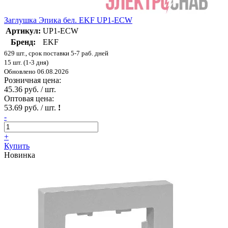
Заглушка Эпика бел. EKF UP1-ECW
Артикул:
UP1-ECW
Бренд:
EKF
629 шт., срок поставки 5-7 раб. дней
15 шт. (1-3 дня)
Обновлено 06.08.2026
Розничная цена:
45.36 руб. / шт.
Оптовая цена:
53.69 руб. / шт.
!
-
+
Купить
Новинка