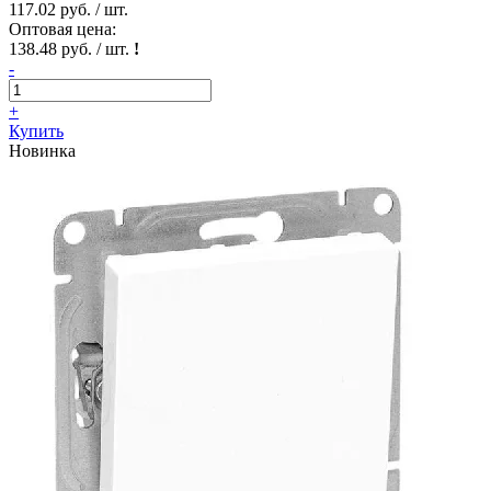
117.02 руб. / шт.
Оптовая цена:
138.48 руб. / шт.
!
-
+
Купить
Новинка