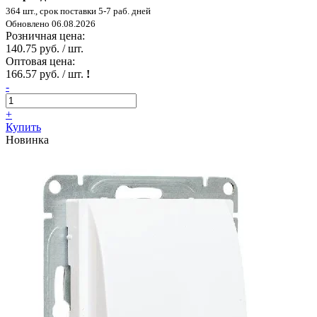
364 шт., срок поставки 5-7 раб. дней
Обновлено 06.08.2026
Розничная цена:
140.75 руб. / шт.
Оптовая цена:
166.57 руб. / шт.
!
-
+
Купить
Новинка