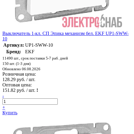
Выключатель 1-кл. СП Эпика механизм бел. EKF UP1-SWW-
10
Артикул:
UP1-SWW-10
Бренд:
EKF
11490 шт., срок поставки 5-7 раб. дней
150 шт. (1-3 дня)
Обновлено 06.08.2026
Розничная цена:
128.29 руб. / шт.
Оптовая цена:
151.82 руб. / шт.
!
-
+
Купить