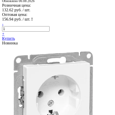
Обновлено 06.08.2026
Розничная цена:
132.62 руб. / шт.
Оптовая цена:
156.94 руб. / шт.
!
-
+
Купить
Новинка