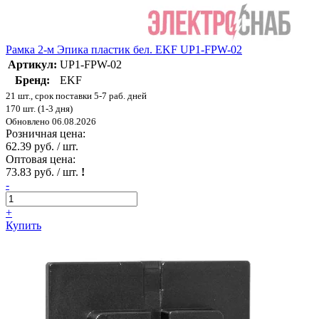
Рамка 2-м Эпика пластик бел. EKF UP1-FPW-02
Артикул:
UP1-FPW-02
Бренд:
EKF
21 шт., срок поставки 5-7 раб. дней
170 шт. (1-3 дня)
Обновлено 06.08.2026
Розничная цена:
62.39 руб. / шт.
Оптовая цена:
73.83 руб. / шт.
!
-
+
Купить