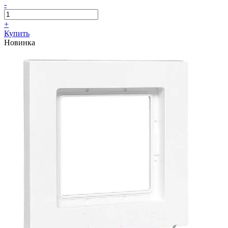
-
+
Купить
Новинка