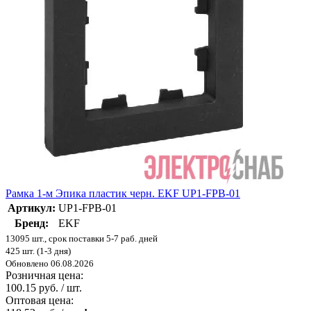
Рамка 1-м Эпика пластик черн. EKF UP1-FPB-01
Артикул:
UP1-FPB-01
Бренд:
EKF
13095 шт., срок поставки 5-7 раб. дней
425 шт. (1-3 дня)
Обновлено 06.08.2026
Розничная цена:
100.15 руб. / шт.
Оптовая цена: