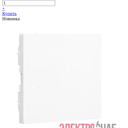
+
Купить
Новинка