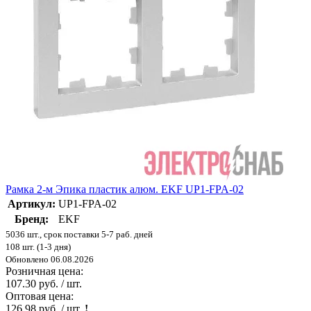
Рамка 2-м Эпика пластик алюм. EKF UP1-FPA-02
Артикул:
UP1-FPA-02
Бренд:
EKF
5036 шт., срок поставки 5-7 раб. дней
108 шт. (1-3 дня)
Обновлено 06.08.2026
Розничная цена:
107.30 руб. / шт.
Оптовая цена:
126.98 руб. / шт.
!