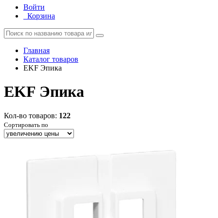
Войти
Корзина
Главная
Каталог товаров
EKF Эпика
EKF Эпика
Кол-во товаров:
122
Сортировать по